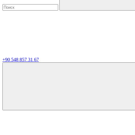
+90 548 857 31 67