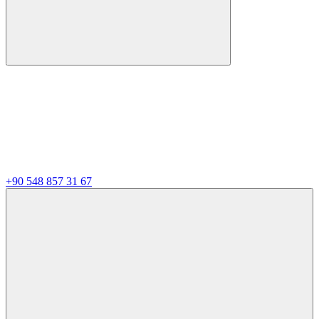
+90 548 857 31 67