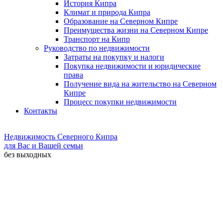
История Кипра
Климат и природа Кипра
Образование на Северном Кипре
Преимущества жизни на Северном Кипре
Транспорт на Кипр
Руководство по недвижимости
Затраты на покупку и налоги
Покупка недвижимости и юридические
права
Получение вида на жительство на Северном
Кипре
Процесс покупки недвижимости
Контакты
Недвижимость Северного Кипра
для Вас и Вашей семьи
без выходных