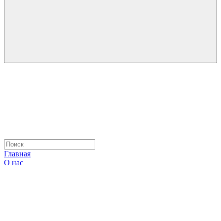
Главная
О нас