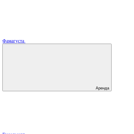
Фамагуста
Аренда