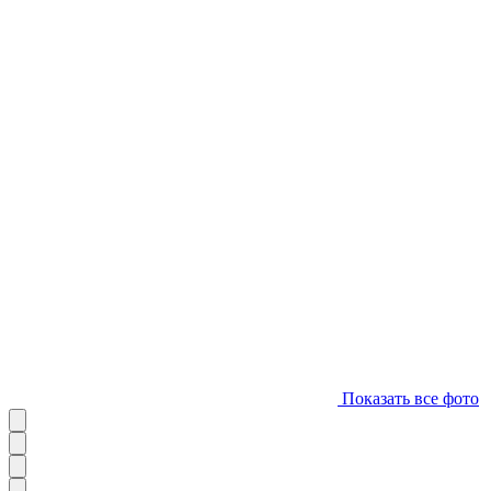
Показать все фото