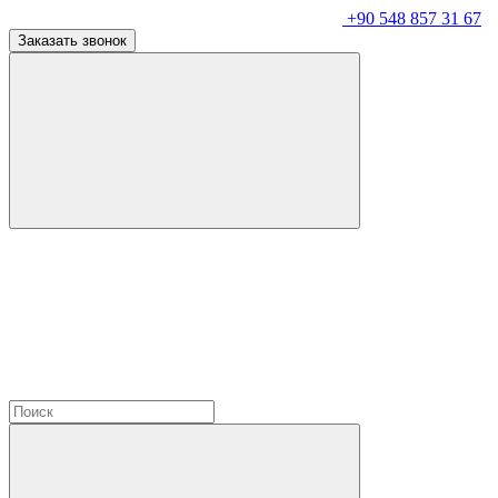
+90 548 857 31 67
Заказать звонок