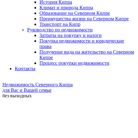
История Кипра
Климат и природа Кипра
Образование на Северном Кипре
Преимущества жизни на Северном Кипре
Транспорт на Кипр
Руководство по недвижимости
Затраты на покупку и налоги
Покупка недвижимости и юридические
права
Получение вида на жительство на Северном
Кипре
Процесс покупки недвижимости
Контакты
Недвижимость Северного Кипра
для Вас и Вашей семьи
без выходных