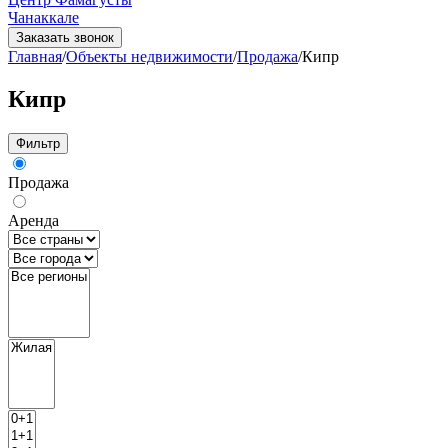
Чанаккале
Заказать звонок
Главная
/
Объекты недвижимости
/
Продажа
/
Кипр
Кипр
Фильтр
Продажа
Аренда