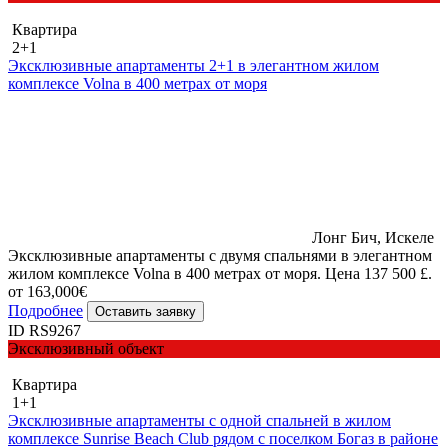
Квартира
2+1
Эксклюзивные апартаменты 2+1 в элегантном жилом
комплексе Volna в 400 метрах от моря
Лонг Бич, Искеле
Эксклюзивные апартаменты с двумя спальнями в элегантном
жилом комплексе Volna в 400 метрах от моря. Цена 137 500 £.
от 163,000€
Подробнее
Оставить заявку
ID RS9267
Эксклюзивный объект
Квартира
1+1
Эксклюзивные апартаменты с одной спальней в жилом
комплексе Sunrise Beach Club рядом с поселком Богаз в районе