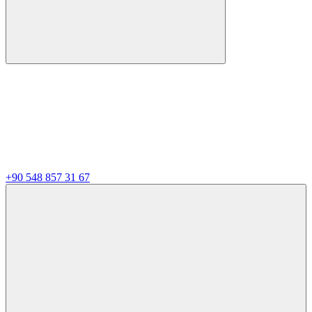
+90 548 857 31 67