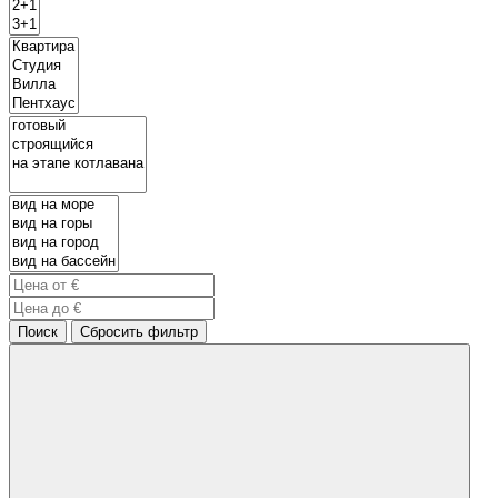
Поиск
Сбросить фильтр