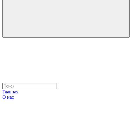
Главная
О нас