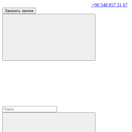
+90 548 857 31 67
Заказать звонок