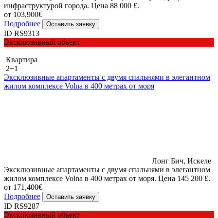
инфраструктурой города. Цена 88 000 £.
от 103,900€
Подробнее
Оставить заявку
ID RS9313
Эксклюзивный объект
Квартира
2+1
Эксклюзивные апартаменты с двумя спальнями в элегантном
жилом комплексе Volna в 400 метрах от моря
Лонг Бич, Искеле
Эксклюзивные апартаменты с двумя спальнями в элегантном
жилом комплексе Volna в 400 метрах от моря. Цена 145 200 £.
от 171,400€
Подробнее
Оставить заявку
ID RS9287
Эксклюзивный объект