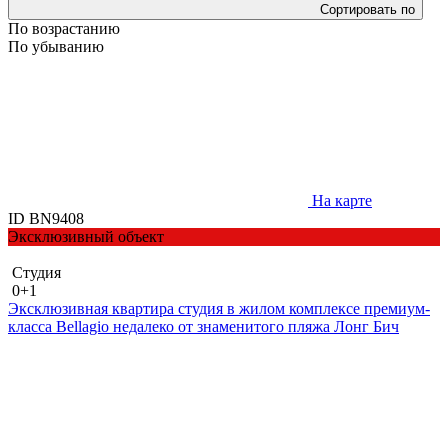
Сортировать по
По возрастанию
По убыванию
На карте
ID BN9408
Эксклюзивный объект
Студия
0+1
Эксклюзивная квартира студия в жилом комплексе премиум-
класса Bellagio недалеко от знаменитого пляжа Лонг Бич