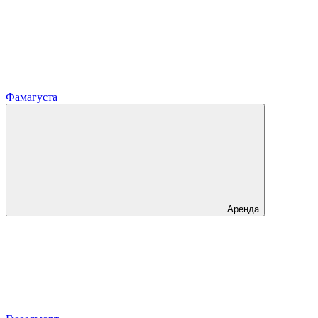
Фамагуста
Аренда