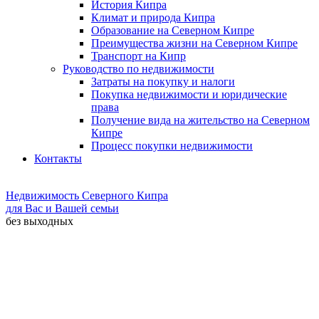
История Кипра
Климат и природа Кипра
Образование на Северном Кипре
Преимущества жизни на Северном Кипре
Транспорт на Кипр
Руководство по недвижимости
Затраты на покупку и налоги
Покупка недвижимости и юридические
права
Получение вида на жительство на Северном
Кипре
Процесс покупки недвижимости
Контакты
Недвижимость Северного Кипра
для Вас и Вашей семьи
без выходных