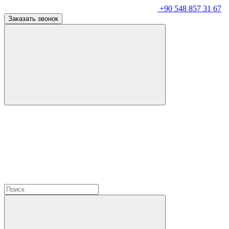
+90 548 857 31 67
Заказать звонок