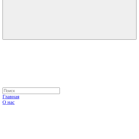
Главная
О нас