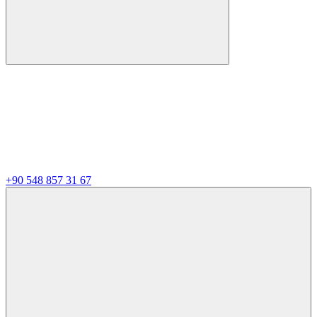
+90 548 857 31 67