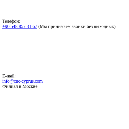
Телефон:
+90 548 857 31 67
(Мы принимаем звонки без выходных)
E-mail:
info@cnc-cyprus.com
Филиал в Москве