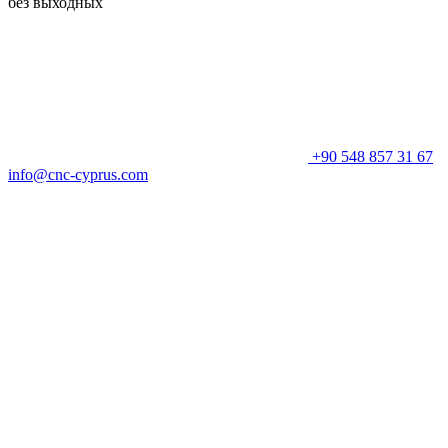
без выходных
+90 548 857 31 67
info@cnc-cyprus.com