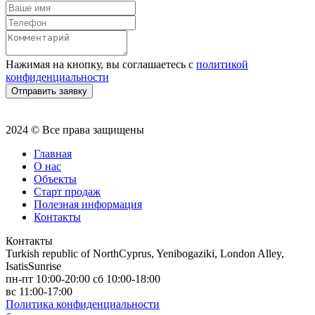
Нажимая на кнопку, вы соглашаетесь с
политикой
конфиденциальности
Отправить заявку
2024 © Все права защищены
Главная
О нас
Объекты
Старт продаж
Полезная информация
Контакты
Контакты
Turkish republic of NorthCyprus, Yenibogaziki, London Alley,
IsatisSunrise
пн-пт 10:00-20:00 сб 10:00-18:00
вс 11:00-17:00
Политика конфиденциальности