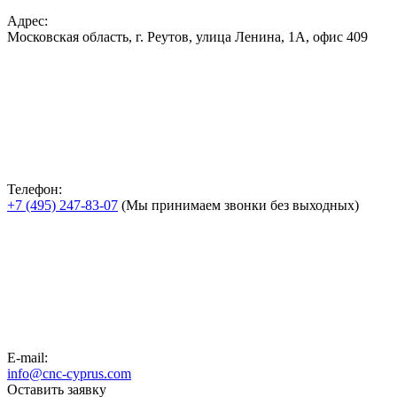
Адрес:
Московская область, г. Реутов, улица Ленина, 1А, офис 409
Телефон:
+7 (495) 247-83-07
(Мы принимаем звонки без выходных)
E-mail:
info@cnc-cyprus.com
Оставить заявку