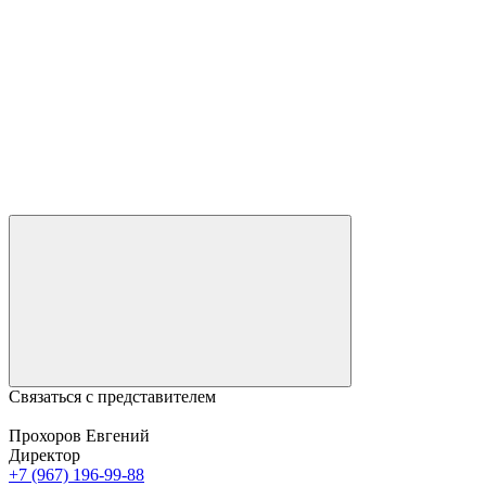
Связаться с представителем
Прохоров Евгений
Директор
+7 (967) 196-99-88