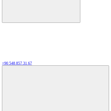
+90 548 857 31 67