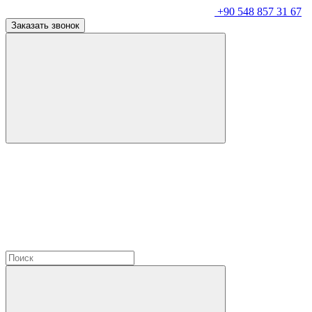
+90 548 857 31 67
Заказать звонок