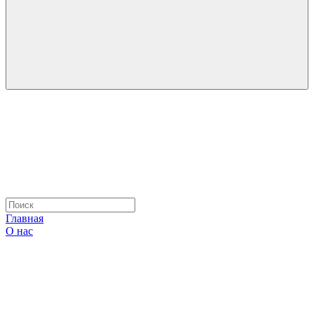
Главная
О нас