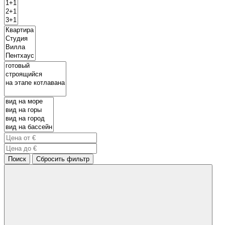
Поиск
Сбросить фильтр