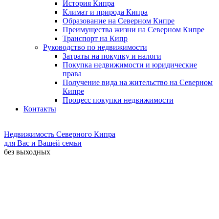
История Кипра
Климат и природа Кипра
Образование на Северном Кипре
Преимущества жизни на Северном Кипре
Транспорт на Кипр
Руководство по недвижимости
Затраты на покупку и налоги
Покупка недвижимости и юридические
права
Получение вида на жительство на Северном
Кипре
Процесс покупки недвижимости
Контакты
Недвижимость Северного Кипра
для Вас и Вашей семьи
без выходных