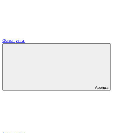
Фамагуста
Аренда