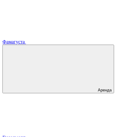
Фамагуста
Аренда