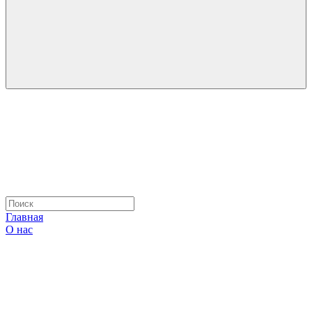
Главная
О нас