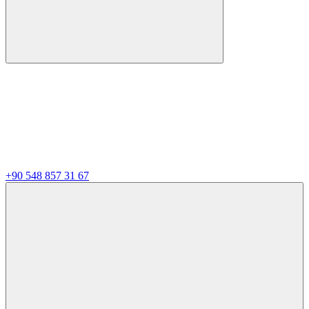
+90 548 857 31 67