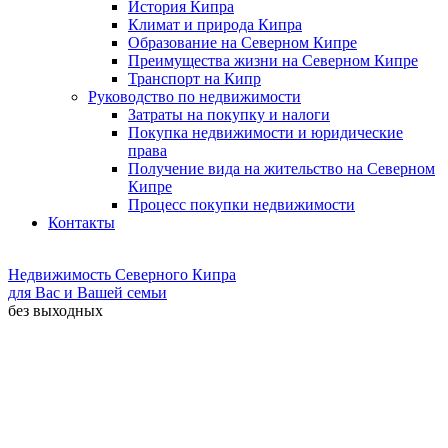
История Кипра
Климат и природа Кипра
Образование на Северном Кипре
Преимущества жизни на Северном Кипре
Транспорт на Кипр
Руководство по недвижимости
Затраты на покупку и налоги
Покупка недвижимости и юридические
права
Получение вида на жительство на Северном
Кипре
Процесс покупки недвижимости
Контакты
Недвижимость Северного Кипра
для Вас и Вашей семьи
без выходных