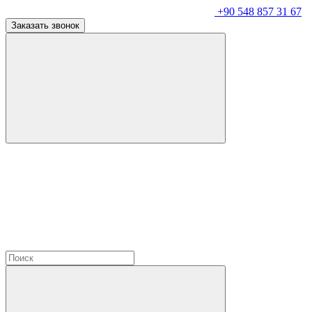
+90 548 857 31 67
Заказать звонок