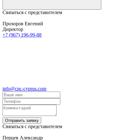
Связаться с представителем
Прохоров Евгений
Директор
+7 (967) 196-99-88
info@cnc-cyprus.com
Отправить заявку
Связаться с представителем
Перцев Александр