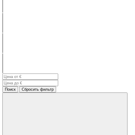
Поиск
Сбросить фильтр