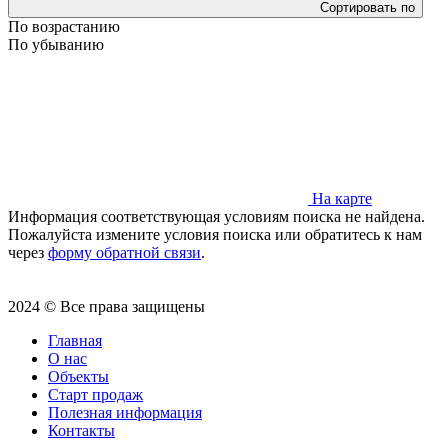
Сортировать по
По возрастанию
По убыванию
На карте
Информация соответствующая условиям поиска не найдена.
Пожалуйста измените условия поиска или обратитесь к нам
через
форму обратной связи
.
2024 © Все права защищены
Главная
О нас
Объекты
Старт продаж
Полезная информация
Контакты