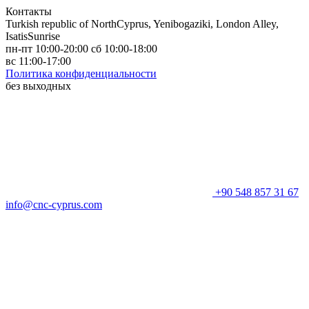
Контакты
Turkish republic of NorthCyprus, Yenibogaziki, London Alley,
IsatisSunrise
пн-пт 10:00-20:00 сб 10:00-18:00
вс 11:00-17:00
Политика конфиденциальности
без выходных
+90 548 857 31 67
info@cnc-cyprus.com