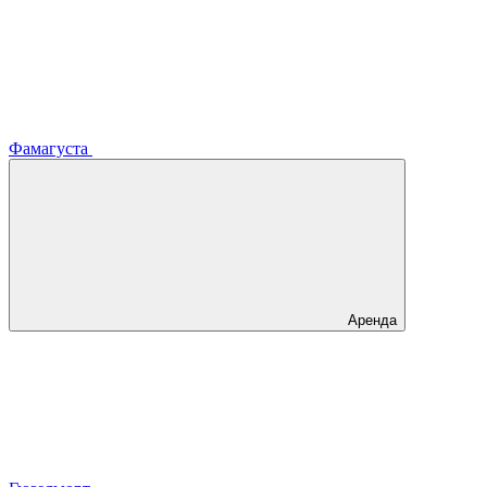
Фамагуста
Аренда