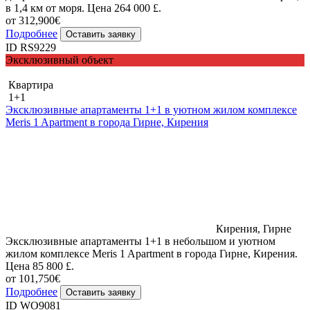
в 1,4 км от моря. Цена 264 000 £.
от 312,900€
Подробнее
Оставить заявку
ID RS9229
Эксклюзивный объект
Квартира
1+1
Эксклюзивные апартаменты 1+1 в уютном жилом комплексе
Meris 1 Apartment в города Гирне, Кирения
Кирения, Гирне
Эксклюзивные апартаменты 1+1 в небольшом и уютном
жилом комплексе Meris 1 Apartment в города Гирне, Кирения.
Цена 85 800 £.
от 101,750€
Подробнее
Оставить заявку
ID WO9081