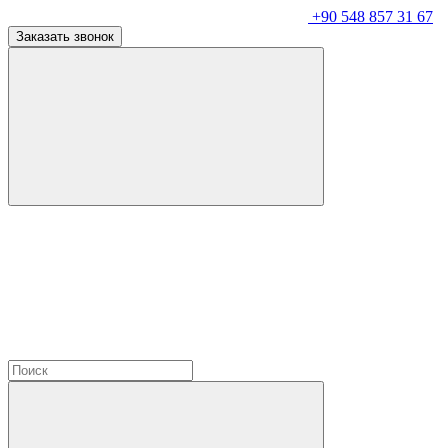
+90 548 857 31 67
Заказать звонок