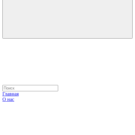
Главная
О нас