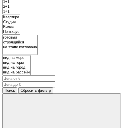
Поиск
Сбросить фильтр