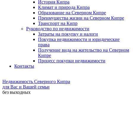
История Кипра
Климат и природа Кипра
Образование на Северном Кипре
Преимущества жизни на Северном Кипре
Транспорт на Кипр
Руководство по недвижимости
Затраты на покупку и налоги
Покупка недвижимости и юридические
права
Получение вида на жительство на Северном
Кипре
Процесс покупки недвижимости
Контакты
Недвижимость Северного Кипра
для Вас и Вашей семьи
без выходных