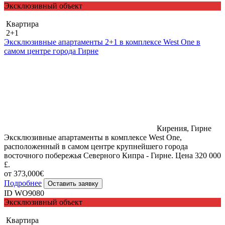
Эксклюзивный объект
Квартира
2+1
Эксклюзивные апартаменты 2+1 в комплексе West One в
самом центре города Гирне
Кирения, Гирне
Эксклюзивные апартаменты в комплексе West One,
расположенный в самом центре крупнейшего города
восточного побережья Северного Кипра - Гирне. Цена 320 000
£.
от 373,000€
Подробнее
Оставить заявку
ID WO9080
Эксклюзивный объект
Квартира