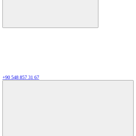
+90 548 857 31 67