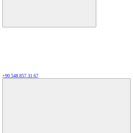
+90 548 857 31 67