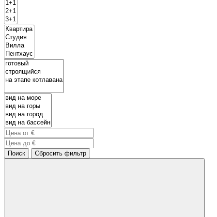
Поиск
Сбросить фильтр