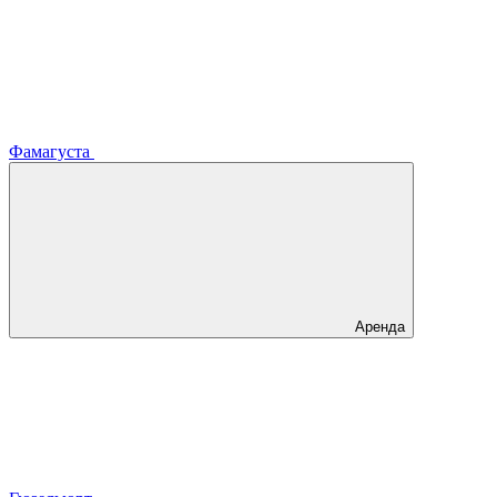
Фамагуста
Аренда