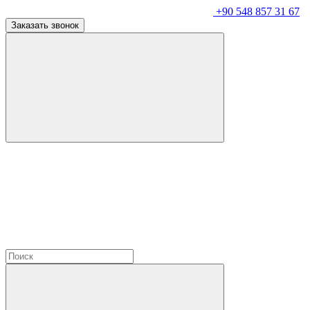
+90 548 857 31 67
Заказать звонок