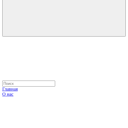
Главная
О нас