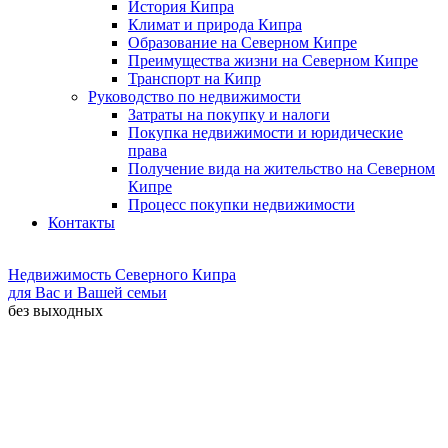
История Кипра
Климат и природа Кипра
Образование на Северном Кипре
Преимущества жизни на Северном Кипре
Транспорт на Кипр
Руководство по недвижимости
Затраты на покупку и налоги
Покупка недвижимости и юридические
права
Получение вида на жительство на Северном
Кипре
Процесс покупки недвижимости
Контакты
Недвижимость Северного Кипра
для Вас и Вашей семьи
без выходных