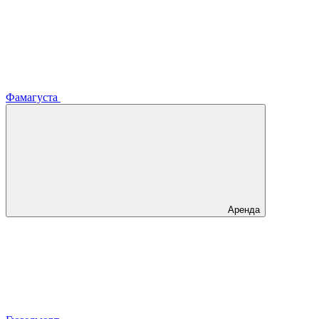
Фамагуста
Аренда