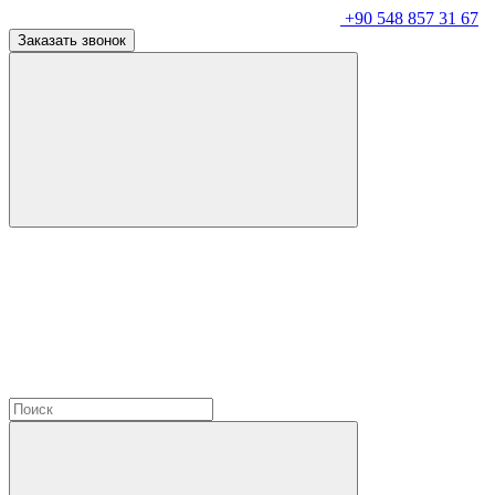
+90 548 857 31 67
Заказать звонок