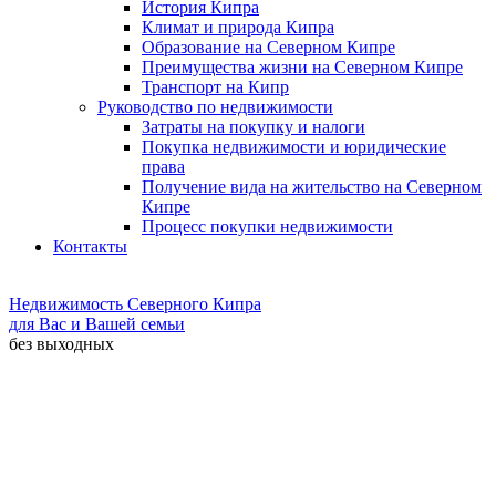
История Кипра
Климат и природа Кипра
Образование на Северном Кипре
Преимущества жизни на Северном Кипре
Транспорт на Кипр
Руководство по недвижимости
Затраты на покупку и налоги
Покупка недвижимости и юридические
права
Получение вида на жительство на Северном
Кипре
Процесс покупки недвижимости
Контакты
Недвижимость Северного Кипра
для Вас и Вашей семьи
без выходных