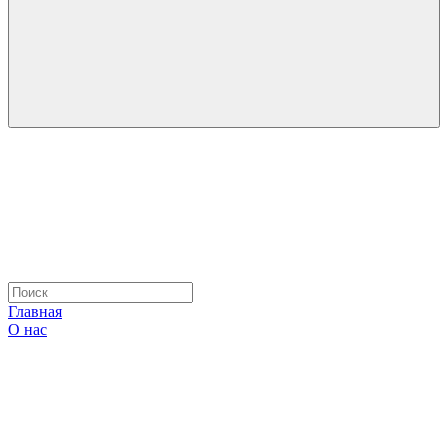
Главная
О нас