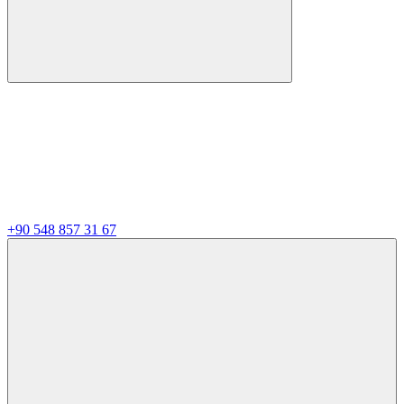
+90 548 857 31 67