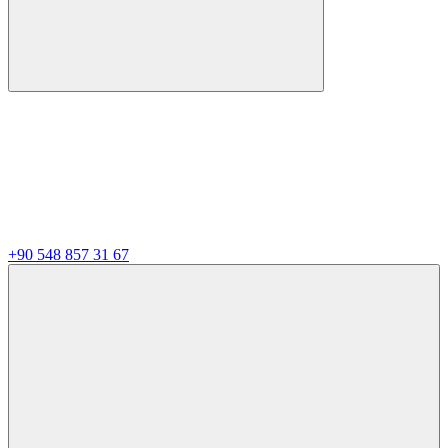
+90 548 857 31 67