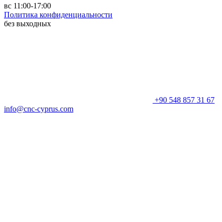
вс 11:00-17:00
Политика конфиденциальности
без выходных
+90 548 857 31 67
info@cnc-cyprus.com