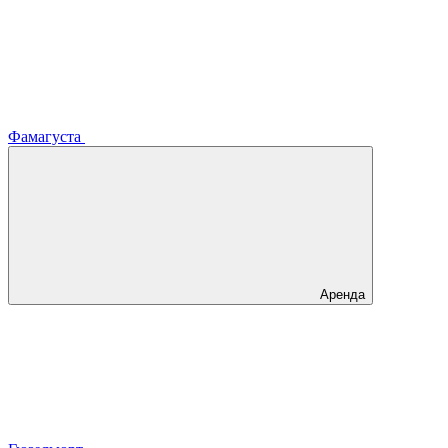
Фамагуста
Аренда