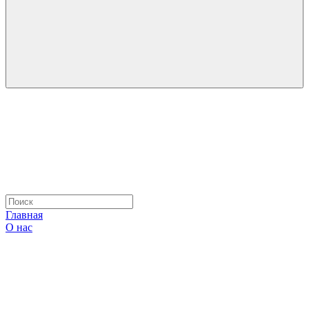
Главная
О нас