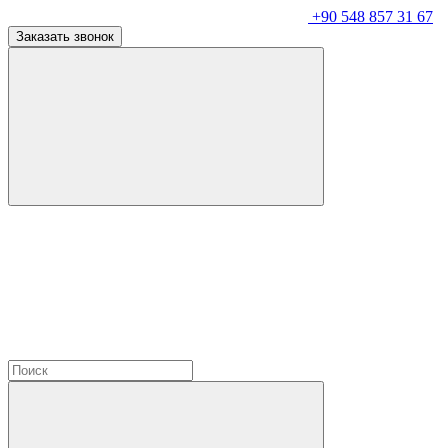
+90 548 857 31 67
Заказать звонок