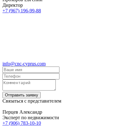
Директор
+7 (967) 196-99-88
info@cnc-cyprus.com
Отправить заявку
Связаться с представителем
Перцев Александр
Эксперт по недвижимости
+7 (906) 783-10-10