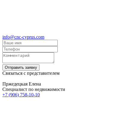
info@cnc-cyprus.com
Отправить заявку
Связаться с представителем
Пржедецкая Елена
Cпециалист по недвижимости
+7 (906) 758-10-10