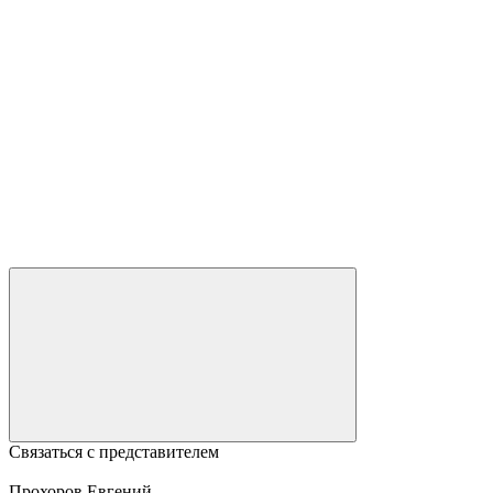
Связаться с представителем
Прохоров Евгений