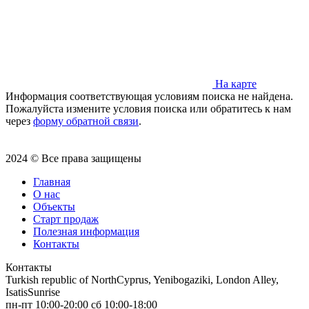
На карте
Информация соответствующая условиям поиска не найдена.
Пожалуйста измените условия поиска или обратитесь к нам
через
форму обратной связи
.
2024 © Все права защищены
Главная
О нас
Объекты
Старт продаж
Полезная информация
Контакты
Контакты
Turkish republic of NorthCyprus, Yenibogaziki, London Alley,
IsatisSunrise
пн-пт 10:00-20:00 сб 10:00-18:00