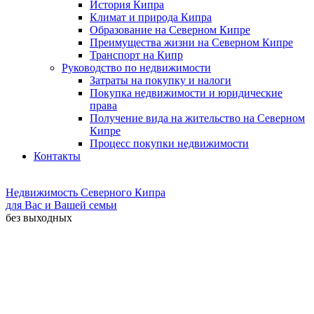
История Кипра
Климат и природа Кипра
Образование на Северном Кипре
Преимущества жизни на Северном Кипре
Транспорт на Кипр
Руководство по недвижимости
Затраты на покупку и налоги
Покупка недвижимости и юридические
права
Получение вида на жительство на Северном
Кипре
Процесс покупки недвижимости
Контакты
Недвижимость Северного Кипра
для Вас и Вашей семьи
без выходных