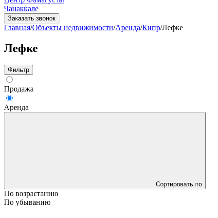
Чанаккале
Заказать звонок
Главная
/
Объекты недвижимости
/
Аренда
/
Кипр
/
Лефке
Лефке
Фильтр
Продажа
Аренда
Сортировать по
По возрастанию
По убыванию