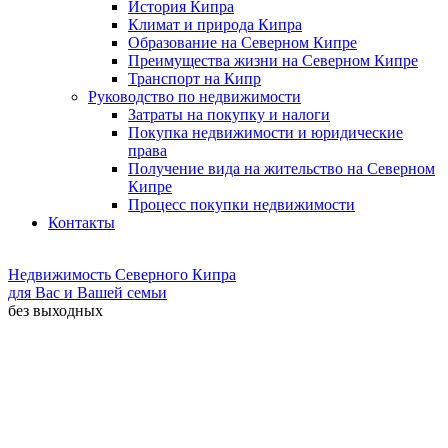
История Кипра
Климат и природа Кипра
Образование на Северном Кипре
Преимущества жизни на Северном Кипре
Транспорт на Кипр
Руководство по недвижимости
Затраты на покупку и налоги
Покупка недвижимости и юридические
права
Получение вида на жительство на Северном
Кипре
Процесс покупки недвижимости
Контакты
Недвижимость Северного Кипра
для Вас и Вашей семьи
без выходных