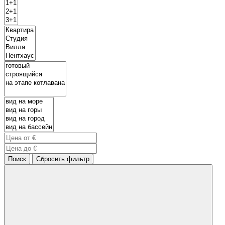
Поиск
Сбросить фильтр