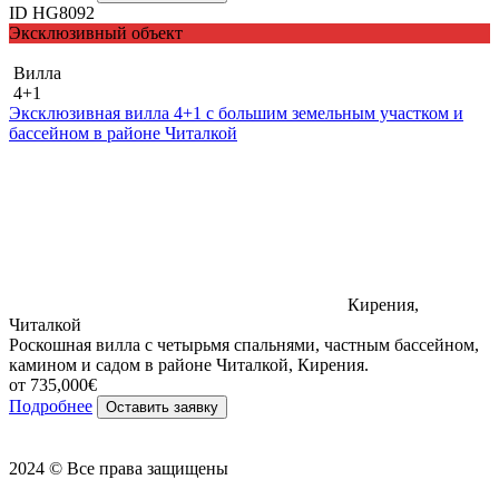
ID HG8092
Эксклюзивный объект
Вилла
4+1
Эксклюзивная вилла 4+1 с большим земельным участком и
бассейном в районе Читалкой
Кирения,
Читалкой
Роскошная вилла с четырьмя спальнями, частным бассейном,
камином и садом в районе Читалкой, Кирения.
от 735,000€
Подробнее
Оставить заявку
2024 © Все права защищены