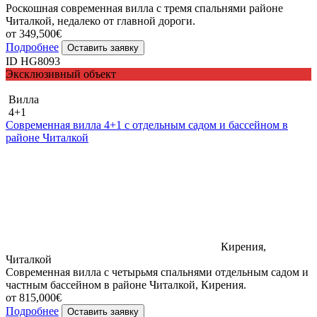
Роскошная современная вилла с тремя спальнями районе
Читалкой, недалеко от главной дороги.
от 349,500€
Подробнее
Оставить заявку
ID HG8093
Эксклюзивный объект
Вилла
4+1
Современная вилла 4+1 с отдельным садом и бассейном в
районе Читалкой
Кирения,
Читалкой
Современная вилла с четырьмя спальнями отдельным садом и
частным бассейном в районе Читалкой, Кирения.
от 815,000€
Подробнее
Оставить заявку