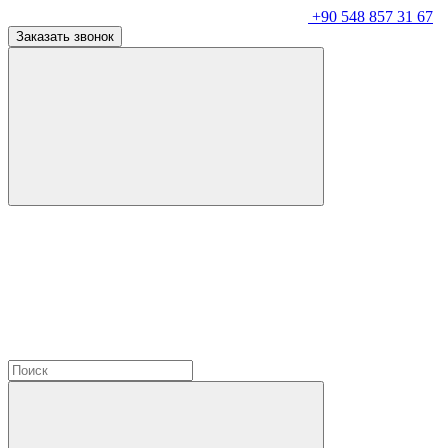
+90 548 857 31 67
Заказать звонок