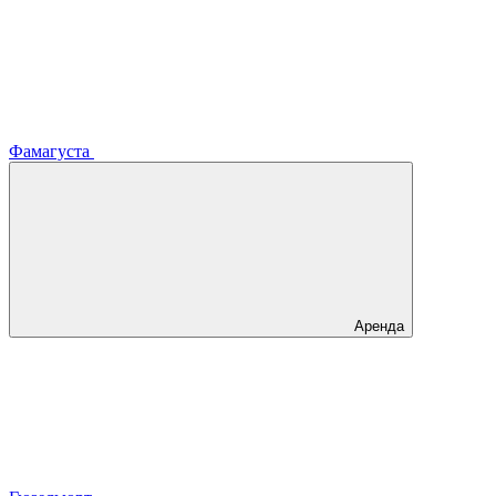
Фамагуста
Аренда