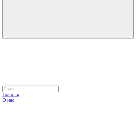
Главная
О нас