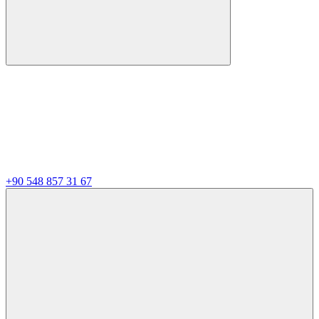
+90 548 857 31 67