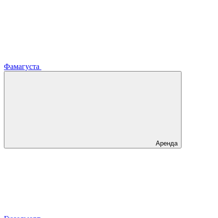
Фамагуста
Аренда