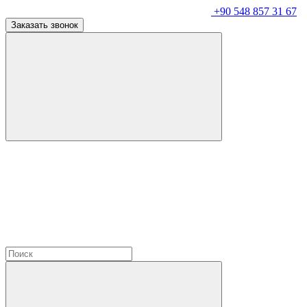
+90 548 857 31 67
Заказать звонок