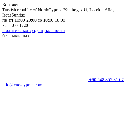
Контакты
Turkish republic of NorthCyprus, Yenibogaziki, London Alley,
IsatisSunrise
пн-пт 10:00-20:00 сб 10:00-18:00
вс 11:00-17:00
Политика конфиденциальности
без выходных
+90 548 857 31 67
info@cnc-cyprus.com