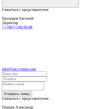
Связаться с представителем
Прохоров Евгений
Директор
+7 (967) 196-99-88
info@cnc-cyprus.com
Отправить заявку
Связаться с представителем
Перцев Александр