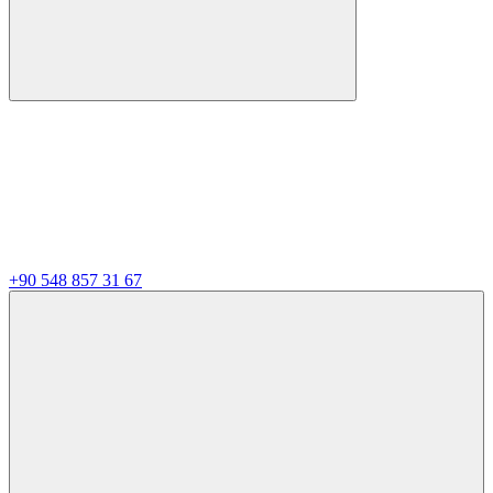
+90 548 857 31 67