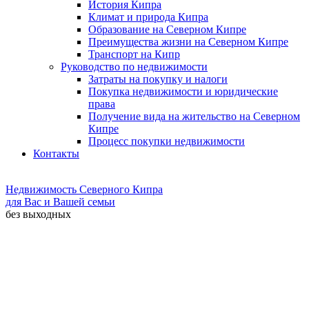
История Кипра
Климат и природа Кипра
Образование на Северном Кипре
Преимущества жизни на Северном Кипре
Транспорт на Кипр
Руководство по недвижимости
Затраты на покупку и налоги
Покупка недвижимости и юридические
права
Получение вида на жительство на Северном
Кипре
Процесс покупки недвижимости
Контакты
Недвижимость Северного Кипра
для Вас и Вашей семьи
без выходных