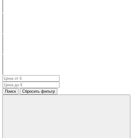
Поиск
Сбросить фильтр