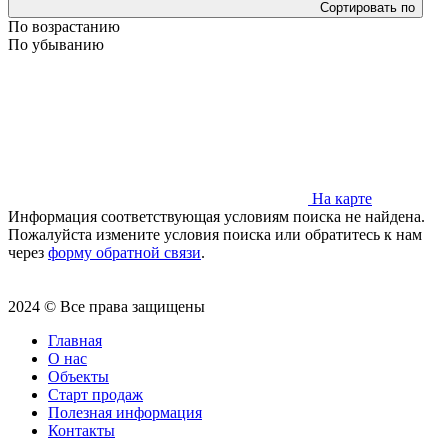
Сортировать по
По возрастанию
По убыванию
На карте
Информация соответствующая условиям поиска не найдена.
Пожалуйста измените условия поиска или обратитесь к нам
через
форму обратной связи
.
2024 © Все права защищены
Главная
О нас
Объекты
Старт продаж
Полезная информация
Контакты