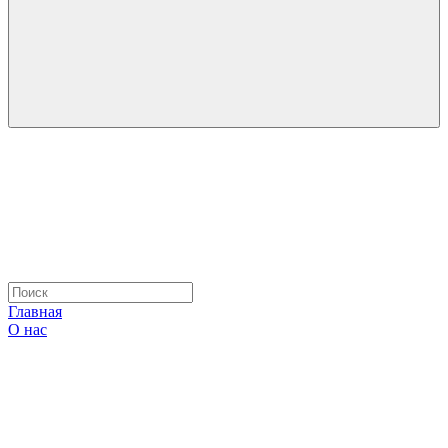
Главная
О нас