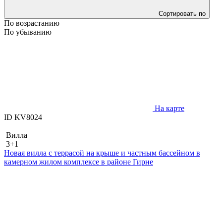
Сортировать по
По возрастанию
По убыванию
На карте
ID KV8024
Вилла
3+1
Новая вилла с террасой на крыше и частным бассейном в
камерном жилом комплексе в районе Гирне