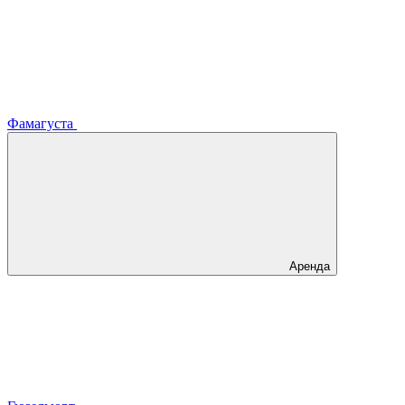
Фамагуста
Аренда