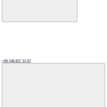
+90 548 857 31 67