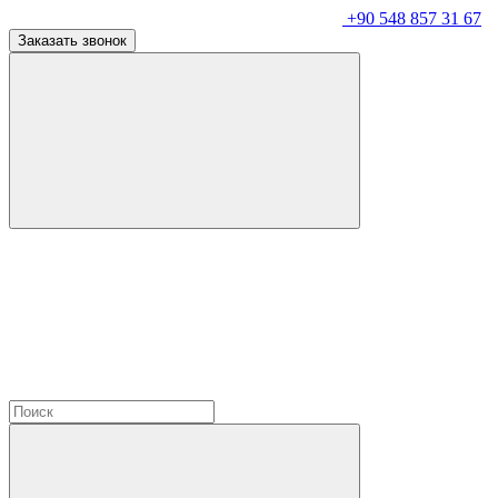
+90 548 857 31 67
Заказать звонок