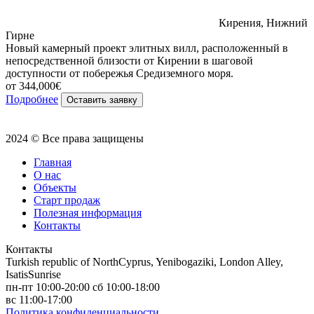
Кирения, Нижний
Гирне
Новый камерный проект элитных вилл, расположенный в
непосредственной близости от Кирении в шаговой
доступности от побережья Средиземного моря.
от 344,000€
Подробнее
Оставить заявку
2024 © Все права защищены
Главная
О нас
Объекты
Старт продаж
Полезная информация
Контакты
Контакты
Turkish republic of NorthCyprus, Yenibogaziki, London Alley,
IsatisSunrise
пн-пт 10:00-20:00 сб 10:00-18:00
вс 11:00-17:00
Политика конфиденциальности