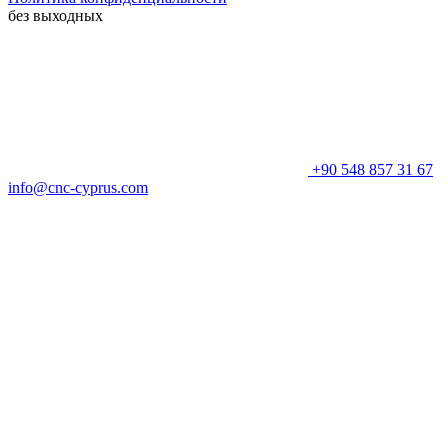
без выходных
+90 548 857 31 67
info@cnc-cyprus.com