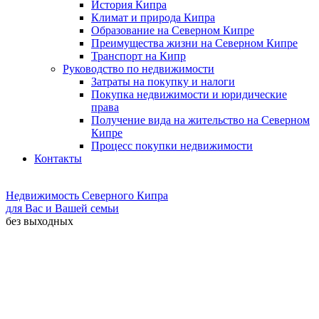
История Кипра
Климат и природа Кипра
Образование на Северном Кипре
Преимущества жизни на Северном Кипре
Транспорт на Кипр
Руководство по недвижимости
Затраты на покупку и налоги
Покупка недвижимости и юридические
права
Получение вида на жительство на Северном
Кипре
Процесс покупки недвижимости
Контакты
Недвижимость Северного Кипра
для Вас и Вашей семьи
без выходных