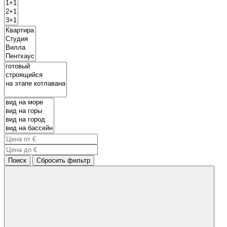
Поиск
Сбросить фильтр