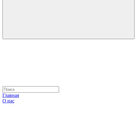
Главная
О нас