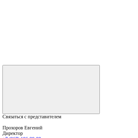
Связаться с представителем
Прохоров Евгений
Директор