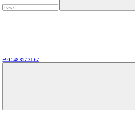
+90 548 857 31 67