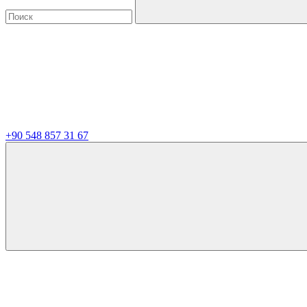
+90 548 857 31 67