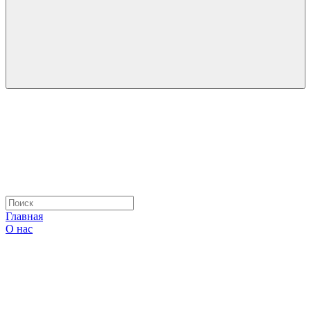
Главная
О нас