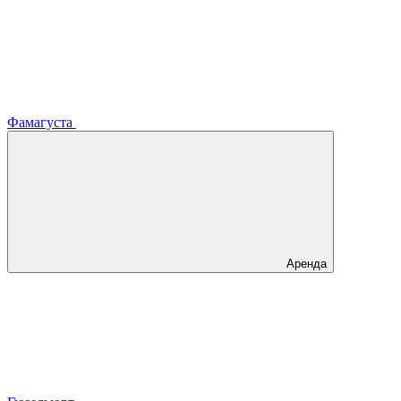
Фамагуста
Аренда