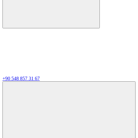
+90 548 857 31 67