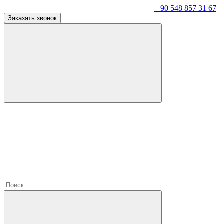
+90 548 857 31 67
Заказать звонок