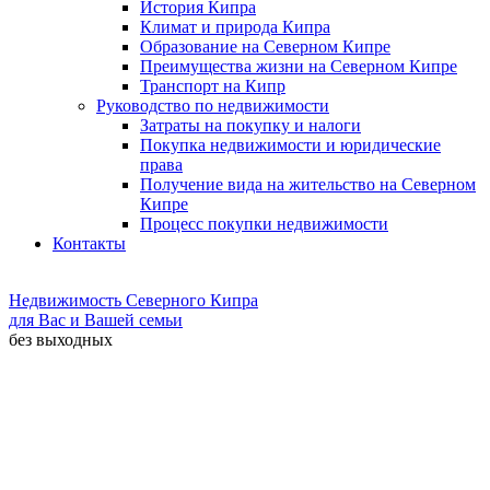
История Кипра
Климат и природа Кипра
Образование на Северном Кипре
Преимущества жизни на Северном Кипре
Транспорт на Кипр
Руководство по недвижимости
Затраты на покупку и налоги
Покупка недвижимости и юридические
права
Получение вида на жительство на Северном
Кипре
Процесс покупки недвижимости
Контакты
Недвижимость Северного Кипра
для Вас и Вашей семьи
без выходных