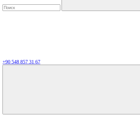
+90 548 857 31 67