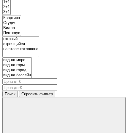
Поиск
Сбросить фильтр