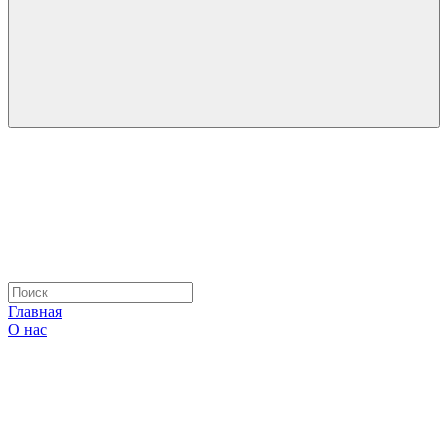
Главная
О нас