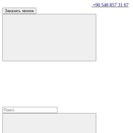
+90 548 857 31 67
Заказать звонок