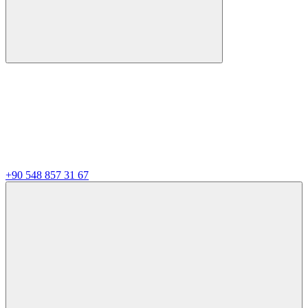
+90 548 857 31 67