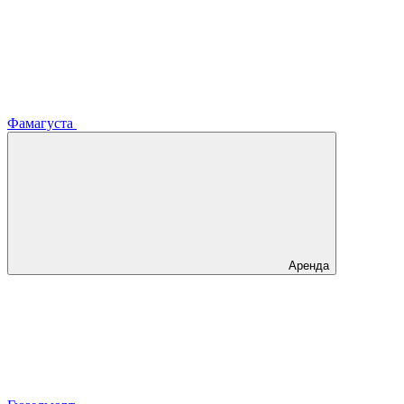
Фамагуста
Аренда