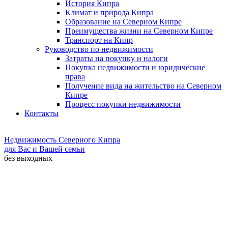
История Кипра
Климат и природа Кипра
Образование на Северном Кипре
Преимущества жизни на Северном Кипре
Транспорт на Кипр
Руководство по недвижимости
Затраты на покупку и налоги
Покупка недвижимости и юридические
права
Получение вида на жительство на Северном
Кипре
Процесс покупки недвижимости
Контакты
Недвижимость Северного Кипра
для Вас и Вашей семьи
без выходных