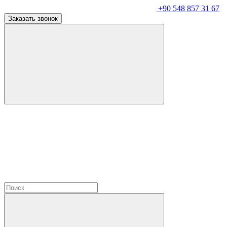
+90 548 857 31 67
Заказать звонок