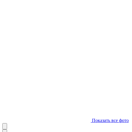
Показать все фото