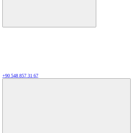
+90 548 857 31 67