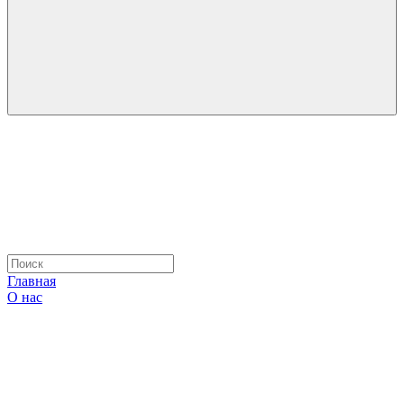
Главная
О нас