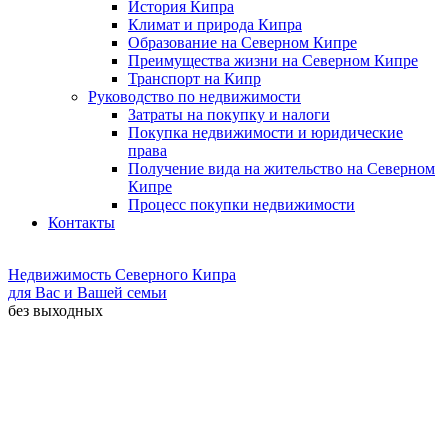
История Кипра
Климат и природа Кипра
Образование на Северном Кипре
Преимущества жизни на Северном Кипре
Транспорт на Кипр
Руководство по недвижимости
Затраты на покупку и налоги
Покупка недвижимости и юридические
права
Получение вида на жительство на Северном
Кипре
Процесс покупки недвижимости
Контакты
Недвижимость Северного Кипра
для Вас и Вашей семьи
без выходных