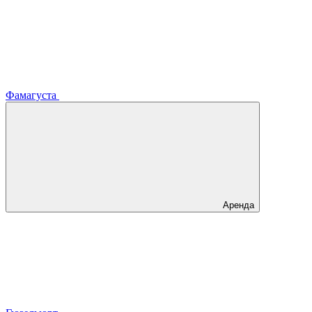
Фамагуста
Аренда