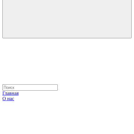
Главная
О нас