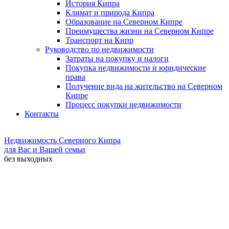
История Кипра
Климат и природа Кипра
Образование на Северном Кипре
Преимущества жизни на Северном Кипре
Транспорт на Кипр
Руководство по недвижимости
Затраты на покупку и налоги
Покупка недвижимости и юридические
права
Получение вида на жительство на Северном
Кипре
Процесс покупки недвижимости
Контакты
Недвижимость Северного Кипра
для Вас и Вашей семьи
без выходных