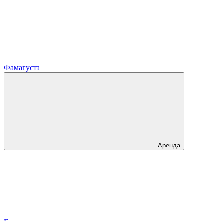
Фамагуста
Аренда