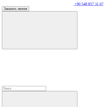
+90 548 857 31 67
Заказать звонок