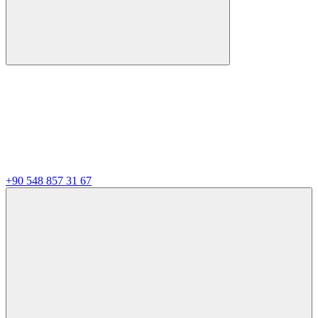
+90 548 857 31 67