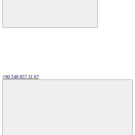
+90 548 857 31 67