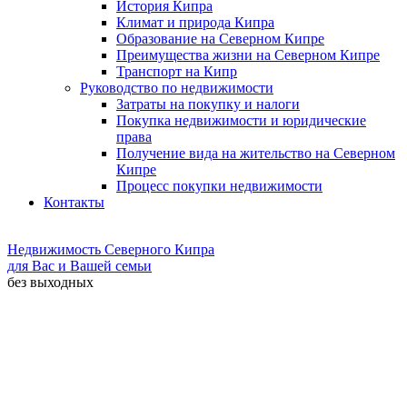
История Кипра
Климат и природа Кипра
Образование на Северном Кипре
Преимущества жизни на Северном Кипре
Транспорт на Кипр
Руководство по недвижимости
Затраты на покупку и налоги
Покупка недвижимости и юридические
права
Получение вида на жительство на Северном
Кипре
Процесс покупки недвижимости
Контакты
Недвижимость Северного Кипра
для Вас и Вашей семьи
без выходных