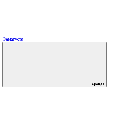
Фамагуста
Аренда