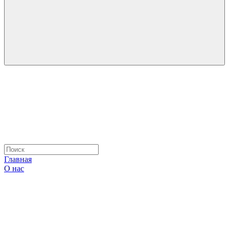
Главная
О нас