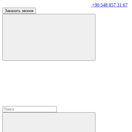
+90 548 857 31 67
Заказать звонок