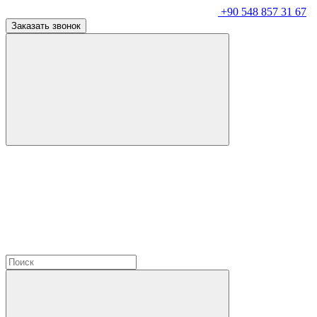
+90 548 857 31 67
Заказать звонок