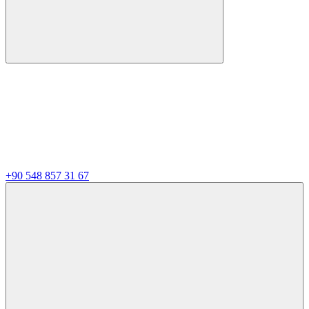
+90 548 857 31 67