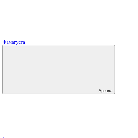
Фамагуста
Аренда