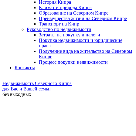
История Кипра
Климат и природа Кипра
Образование на Северном Кипре
Преимущества жизни на Северном Кипре
Транспорт на Кипр
Руководство по недвижимости
Затраты на покупку и налоги
Покупка недвижимости и юридические
права
Получение вида на жительство на Северном
Кипре
Процесс покупки недвижимости
Контакты
Недвижимость Северного Кипра
для Вас и Вашей семьи
без выходных