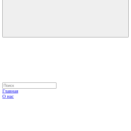
Главная
О нас