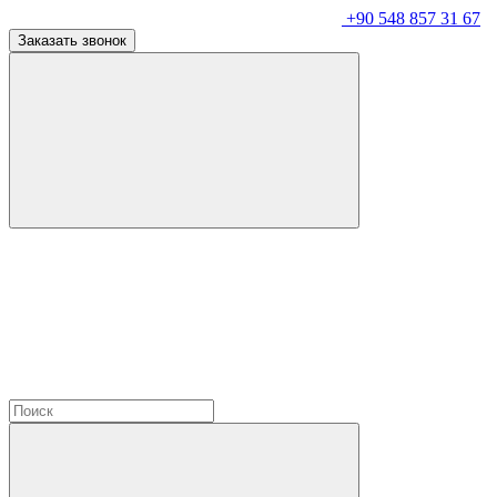
+90 548 857 31 67
Заказать звонок