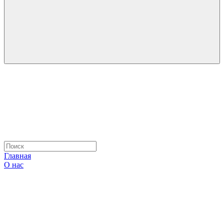
Главная
О нас