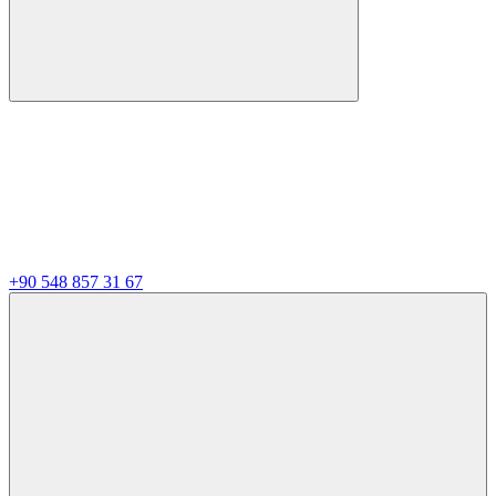
+90 548 857 31 67