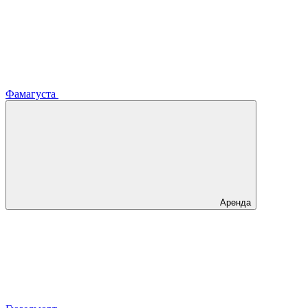
Фамагуста
Аренда