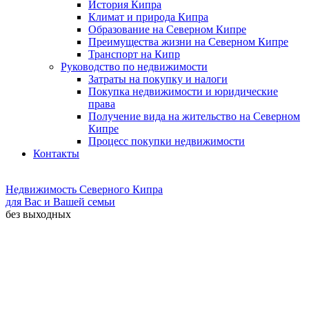
История Кипра
Климат и природа Кипра
Образование на Северном Кипре
Преимущества жизни на Северном Кипре
Транспорт на Кипр
Руководство по недвижимости
Затраты на покупку и налоги
Покупка недвижимости и юридические
права
Получение вида на жительство на Северном
Кипре
Процесс покупки недвижимости
Контакты
Недвижимость Северного Кипра
для Вас и Вашей семьи
без выходных