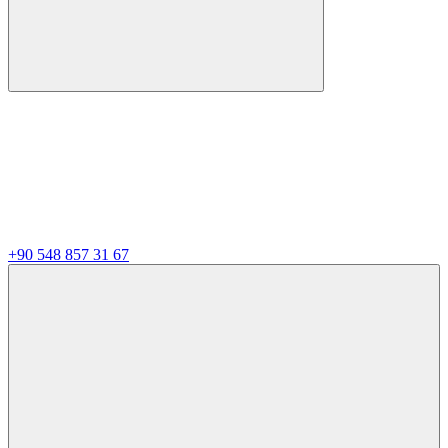
+90 548 857 31 67