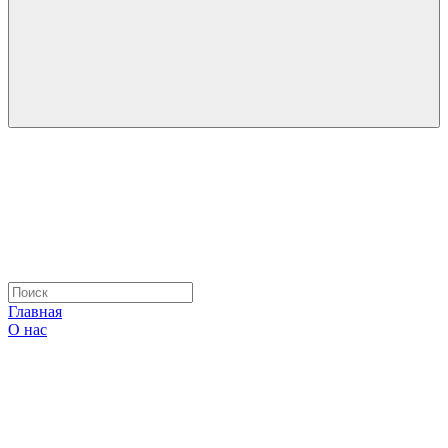
Главная
О нас