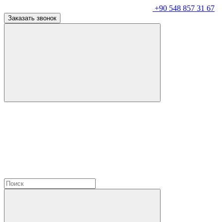
+90 548 857 31 67
Заказать звонок