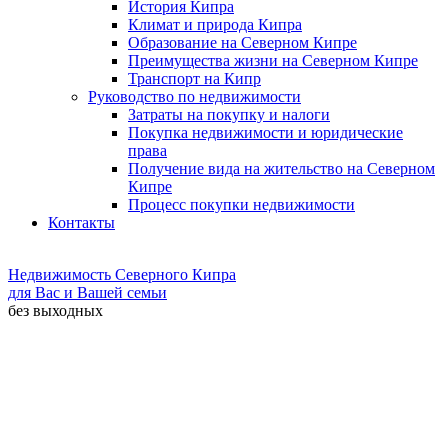
История Кипра
Климат и природа Кипра
Образование на Северном Кипре
Преимущества жизни на Северном Кипре
Транспорт на Кипр
Руководство по недвижимости
Затраты на покупку и налоги
Покупка недвижимости и юридические
права
Получение вида на жительство на Северном
Кипре
Процесс покупки недвижимости
Контакты
Недвижимость Северного Кипра
для Вас и Вашей семьи
без выходных