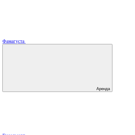
Фамагуста
Аренда