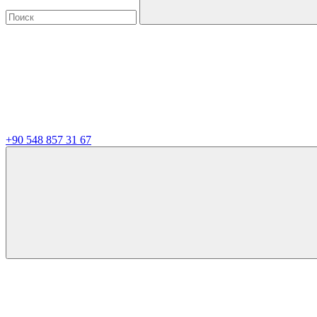
+90 548 857 31 67