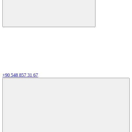
+90 548 857 31 67