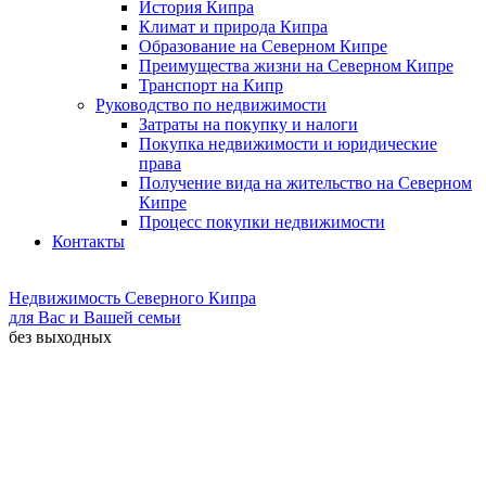
История Кипра
Климат и природа Кипра
Образование на Северном Кипре
Преимущества жизни на Северном Кипре
Транспорт на Кипр
Руководство по недвижимости
Затраты на покупку и налоги
Покупка недвижимости и юридические
права
Получение вида на жительство на Северном
Кипре
Процесс покупки недвижимости
Контакты
Недвижимость Северного Кипра
для Вас и Вашей семьи
без выходных