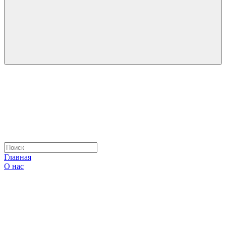
Главная
О нас