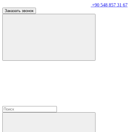
+90 548 857 31 67
Заказать звонок