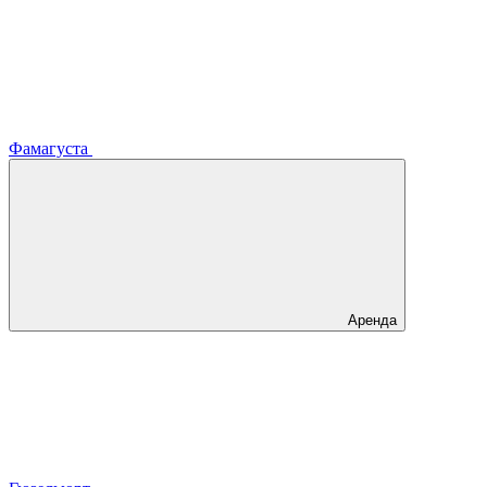
Фамагуста
Аренда