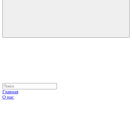
Главная
О нас