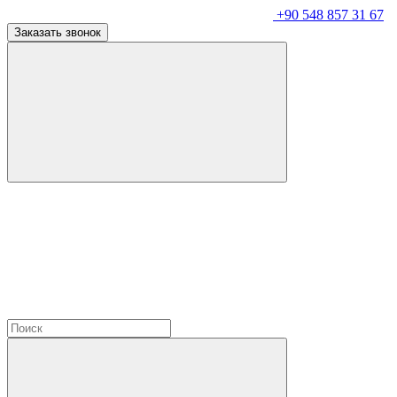
+90 548 857 31 67
Заказать звонок