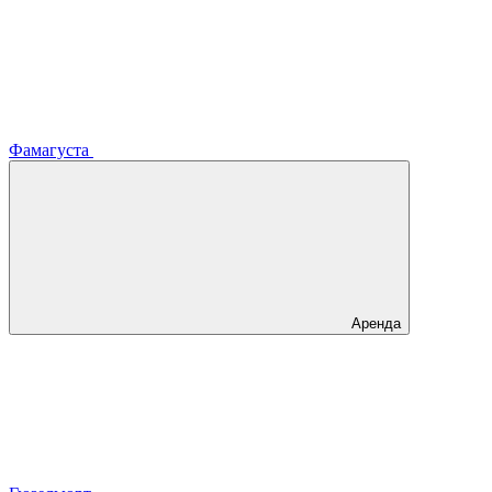
Фамагуста
Аренда