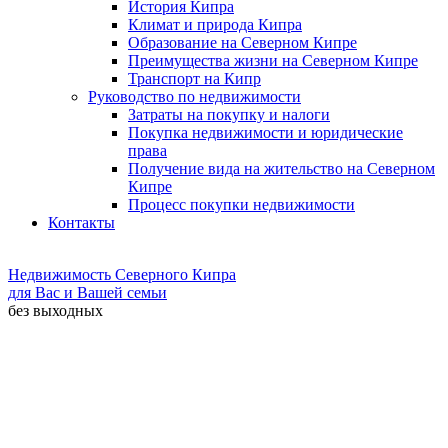
История Кипра
Климат и природа Кипра
Образование на Северном Кипре
Преимущества жизни на Северном Кипре
Транспорт на Кипр
Руководство по недвижимости
Затраты на покупку и налоги
Покупка недвижимости и юридические
права
Получение вида на жительство на Северном
Кипре
Процесс покупки недвижимости
Контакты
Недвижимость Северного Кипра
для Вас и Вашей семьи
без выходных