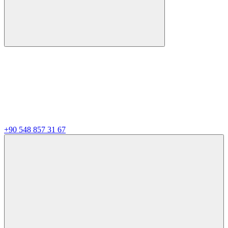
+90 548 857 31 67