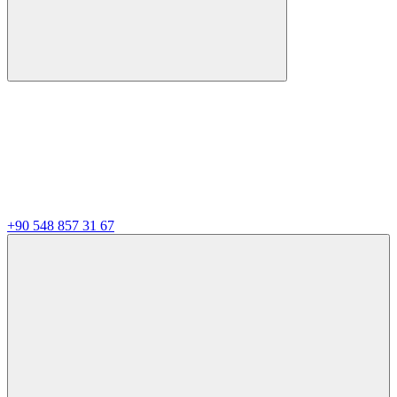
+90 548 857 31 67