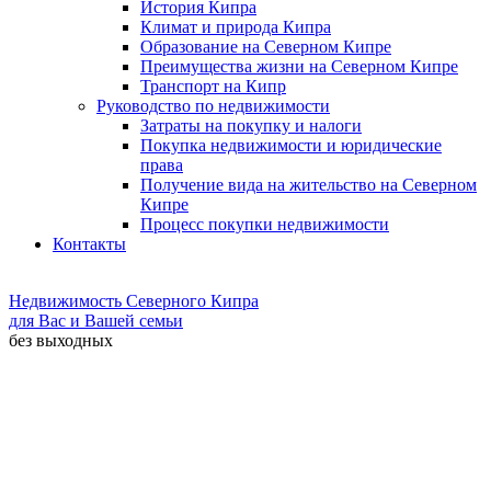
История Кипра
Климат и природа Кипра
Образование на Северном Кипре
Преимущества жизни на Северном Кипре
Транспорт на Кипр
Руководство по недвижимости
Затраты на покупку и налоги
Покупка недвижимости и юридические
права
Получение вида на жительство на Северном
Кипре
Процесс покупки недвижимости
Контакты
Недвижимость Северного Кипра
для Вас и Вашей семьи
без выходных