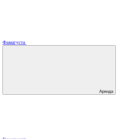
Фамагуста
Аренда