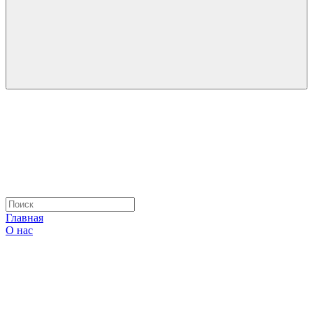
Главная
О нас