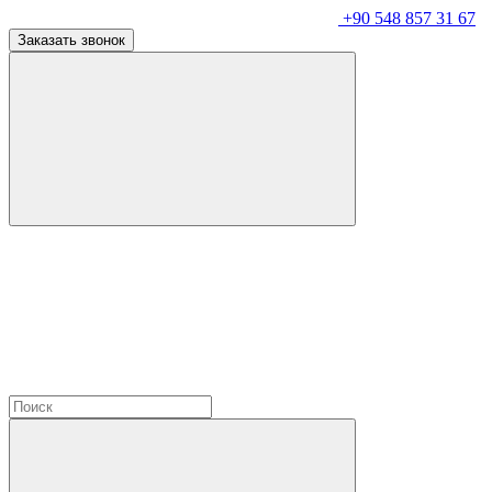
+90 548 857 31 67
Заказать звонок