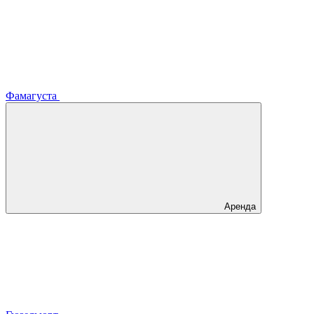
Фамагуста
Аренда