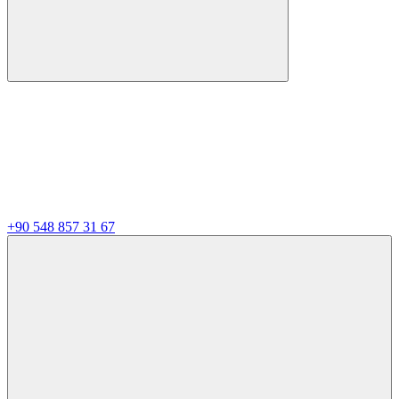
+90 548 857 31 67