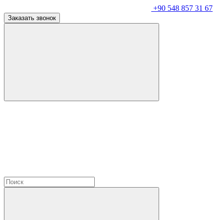
+90 548 857 31 67
Заказать звонок