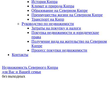
История Кипра
Климат и природа Кипра
Образование на Северном Кипре
Преимущества жизни на Северном Кипре
Транспорт на Кипр
Руководство по недвижимости
Затраты на покупку и налоги
Покупка недвижимости и юридические
права
Получение вида на жительство на Северном
Кипре
Процесс покупки недвижимости
Контакты
Недвижимость Северного Кипра
для Вас и Вашей семьи
без выходных