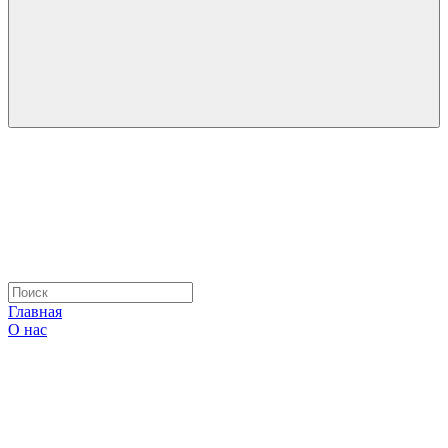
Главная
О нас