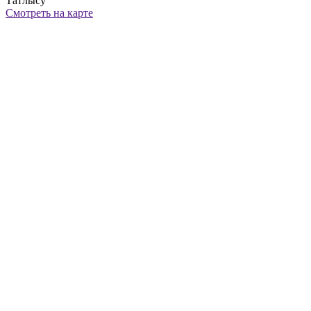
Татлысу
Смотреть на карте