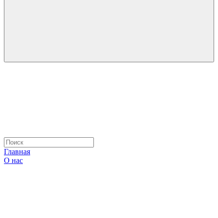
Главная
О нас