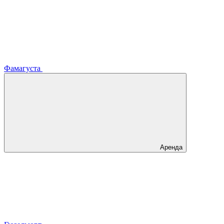
Фамагуста
Аренда