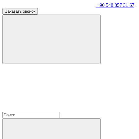
+90 548 857 31 67
Заказать звонок