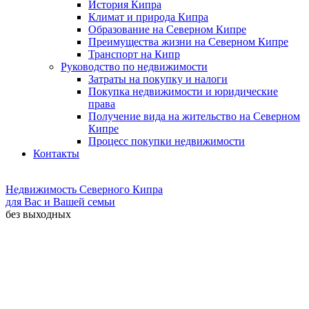
История Кипра
Климат и природа Кипра
Образование на Северном Кипре
Преимущества жизни на Северном Кипре
Транспорт на Кипр
Руководство по недвижимости
Затраты на покупку и налоги
Покупка недвижимости и юридические
права
Получение вида на жительство на Северном
Кипре
Процесс покупки недвижимости
Контакты
Недвижимость Северного Кипра
для Вас и Вашей семьи
без выходных