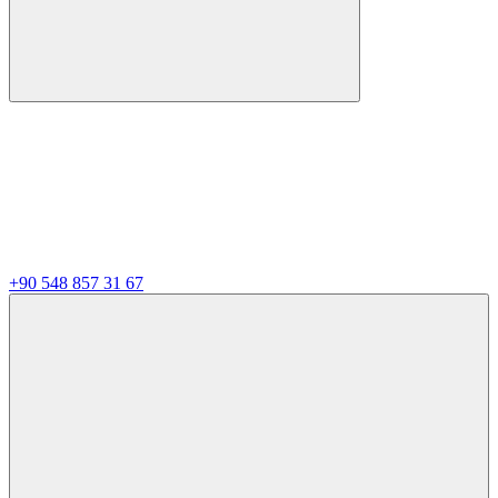
+90 548 857 31 67