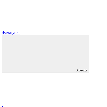
Фамагуста
Аренда