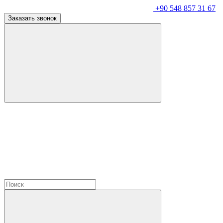
+90 548 857 31 67
Заказать звонок