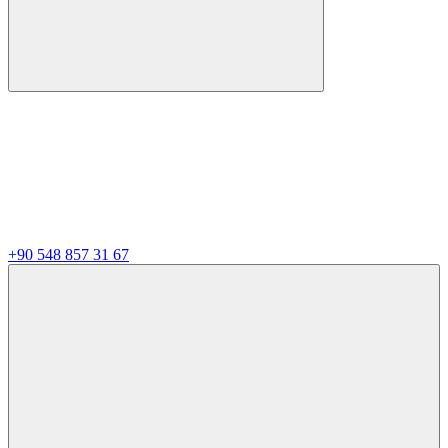
+90 548 857 31 67