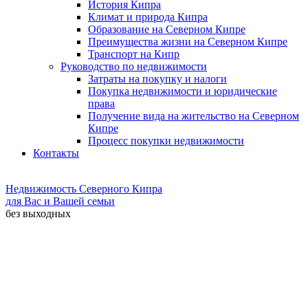
История Кипра
Климат и природа Кипра
Образование на Северном Кипре
Преимущества жизни на Северном Кипре
Транспорт на Кипр
Руководство по недвижимости
Затраты на покупку и налоги
Покупка недвижимости и юридические
права
Получение вида на жительство на Северном
Кипре
Процесс покупки недвижимости
Контакты
Недвижимость Северного Кипра
для Вас и Вашей семьи
без выходных