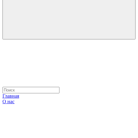
Главная
О нас