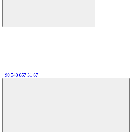
+90 548 857 31 67