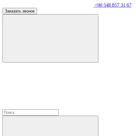
+90 548 857 31 67
Заказать звонок