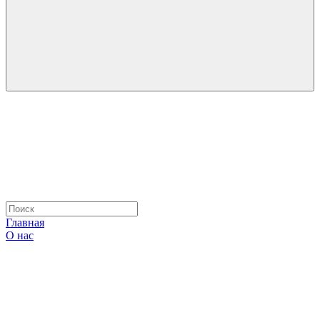
Главная
О нас