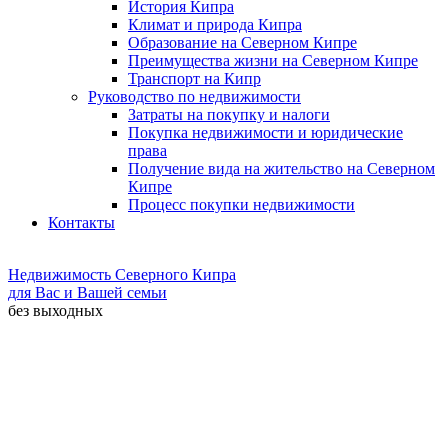
История Кипра
Климат и природа Кипра
Образование на Северном Кипре
Преимущества жизни на Северном Кипре
Транспорт на Кипр
Руководство по недвижимости
Затраты на покупку и налоги
Покупка недвижимости и юридические
права
Получение вида на жительство на Северном
Кипре
Процесс покупки недвижимости
Контакты
Недвижимость Северного Кипра
для Вас и Вашей семьи
без выходных