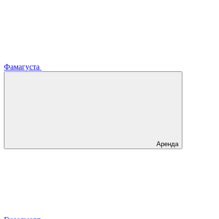
Фамагуста
Аренда