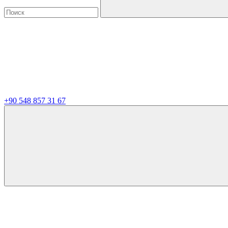
+90 548 857 31 67