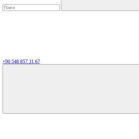
+90 548 857 31 67