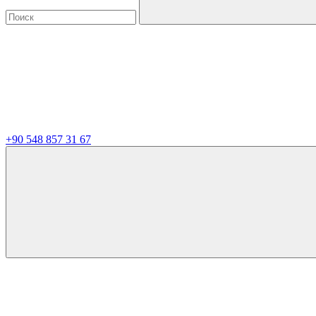
+90 548 857 31 67