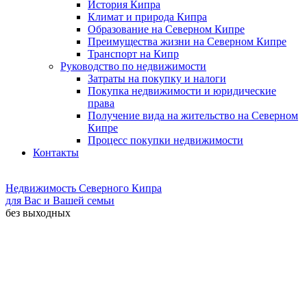
История Кипра
Климат и природа Кипра
Образование на Северном Кипре
Преимущества жизни на Северном Кипре
Транспорт на Кипр
Руководство по недвижимости
Затраты на покупку и налоги
Покупка недвижимости и юридические
права
Получение вида на жительство на Северном
Кипре
Процесс покупки недвижимости
Контакты
Недвижимость Северного Кипра
для Вас и Вашей семьи
без выходных