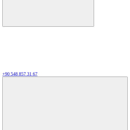
+90 548 857 31 67