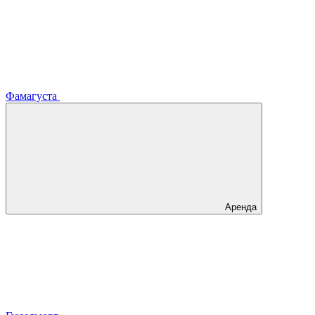
Фамагуста
Аренда