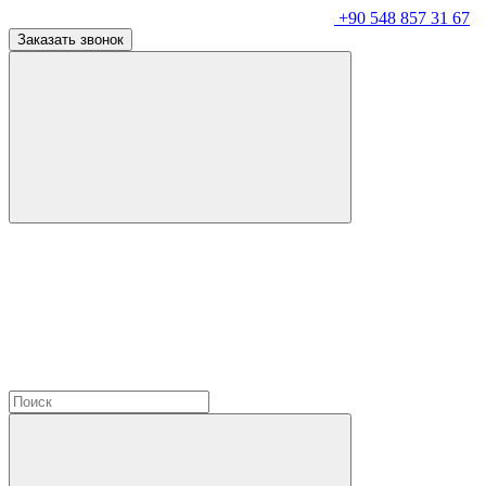
+90 548 857 31 67
Заказать звонок