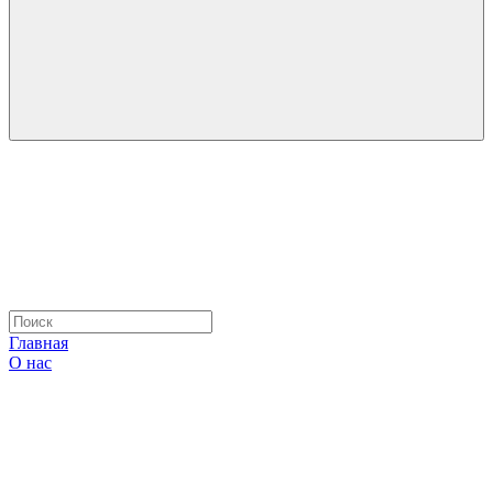
Главная
О нас