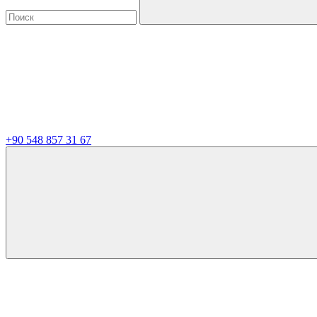
+90 548 857 31 67