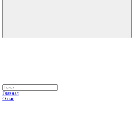
Главная
О нас