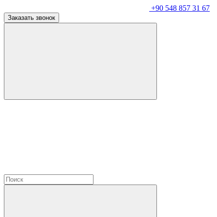
+90 548 857 31 67
Заказать звонок