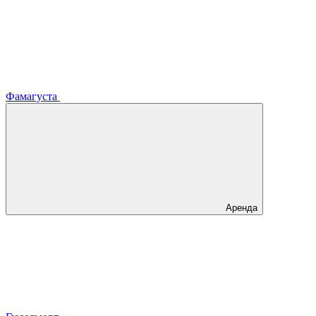
Фамагуста
Аренда