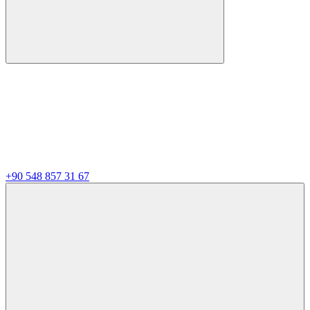
+90 548 857 31 67