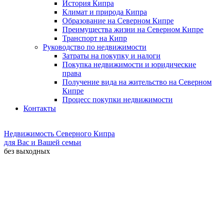
История Кипра
Климат и природа Кипра
Образование на Северном Кипре
Преимущества жизни на Северном Кипре
Транспорт на Кипр
Руководство по недвижимости
Затраты на покупку и налоги
Покупка недвижимости и юридические
права
Получение вида на жительство на Северном
Кипре
Процесс покупки недвижимости
Контакты
Недвижимость Северного Кипра
для Вас и Вашей семьи
без выходных