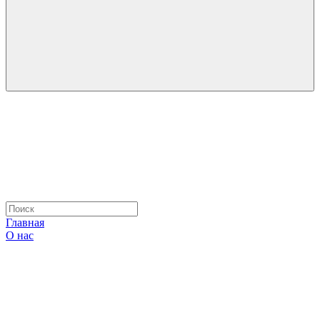
Главная
О нас