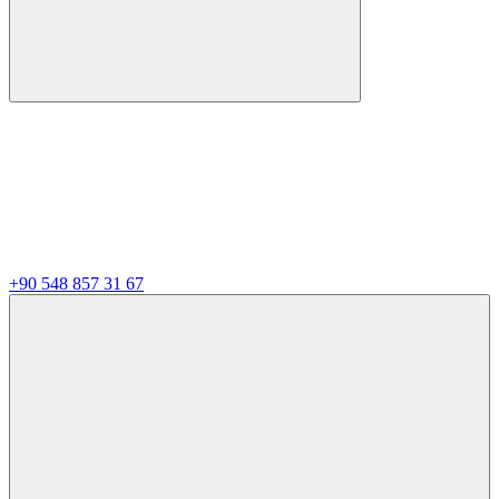
+90 548 857 31 67