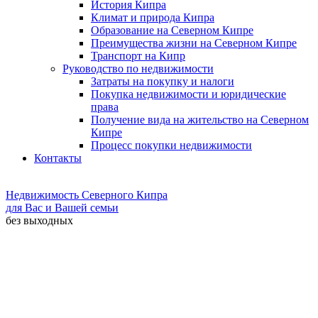
История Кипра
Климат и природа Кипра
Образование на Северном Кипре
Преимущества жизни на Северном Кипре
Транспорт на Кипр
Руководство по недвижимости
Затраты на покупку и налоги
Покупка недвижимости и юридические
права
Получение вида на жительство на Северном
Кипре
Процесс покупки недвижимости
Контакты
Недвижимость Северного Кипра
для Вас и Вашей семьи
без выходных