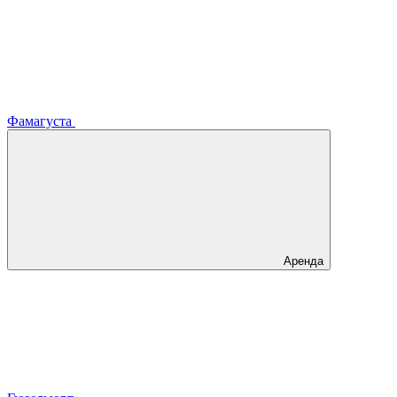
Фамагуста
Аренда