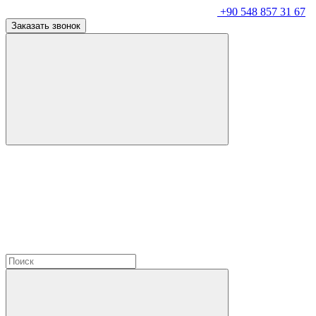
+90 548 857 31 67
Заказать звонок