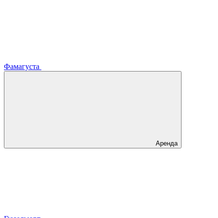
Фамагуста
Аренда