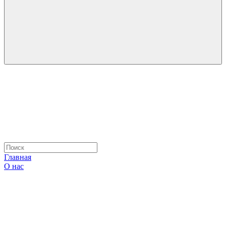
Главная
О нас