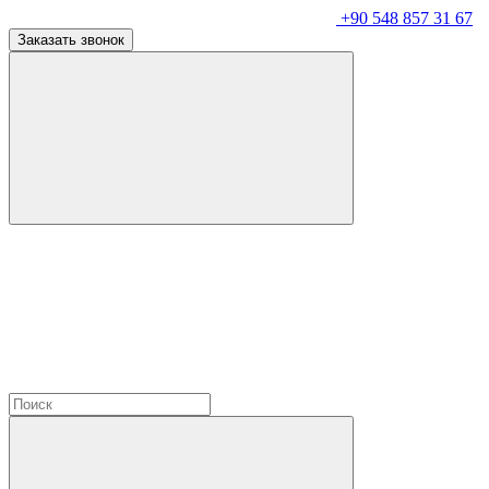
+90 548 857 31 67
Заказать звонок