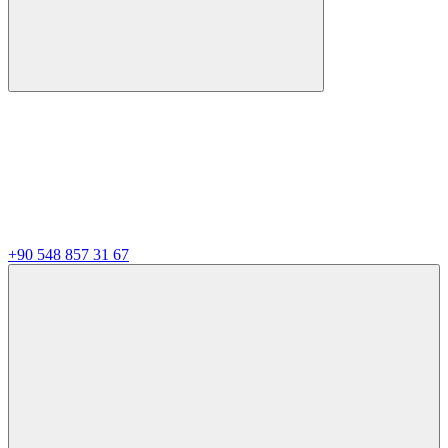
+90 548 857 31 67