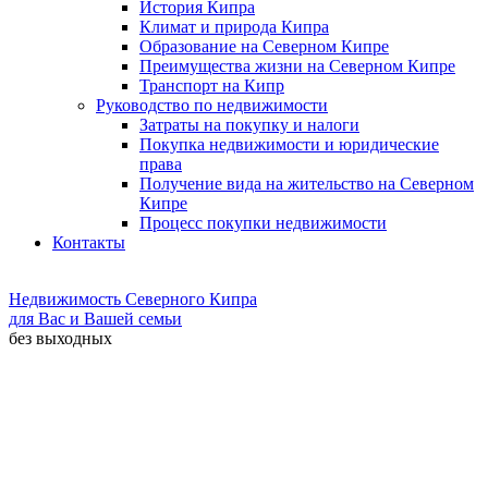
История Кипра
Климат и природа Кипра
Образование на Северном Кипре
Преимущества жизни на Северном Кипре
Транспорт на Кипр
Руководство по недвижимости
Затраты на покупку и налоги
Покупка недвижимости и юридические
права
Получение вида на жительство на Северном
Кипре
Процесс покупки недвижимости
Контакты
Недвижимость Северного Кипра
для Вас и Вашей семьи
без выходных