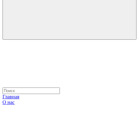
Главная
О нас