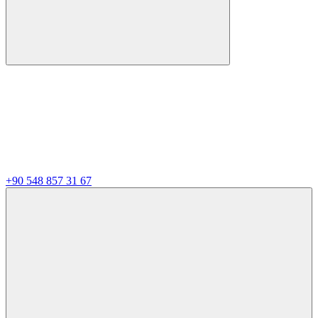
+90 548 857 31 67