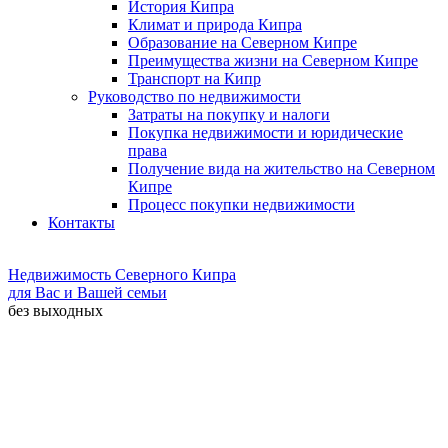
История Кипра
Климат и природа Кипра
Образование на Северном Кипре
Преимущества жизни на Северном Кипре
Транспорт на Кипр
Руководство по недвижимости
Затраты на покупку и налоги
Покупка недвижимости и юридические
права
Получение вида на жительство на Северном
Кипре
Процесс покупки недвижимости
Контакты
Недвижимость Северного Кипра
для Вас и Вашей семьи
без выходных