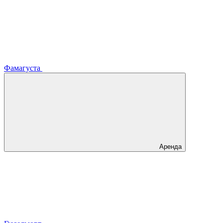
Фамагуста
Аренда