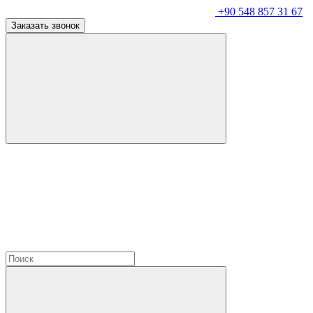
+90 548 857 31 67
Заказать звонок