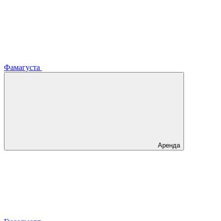
Фамагуста
Аренда