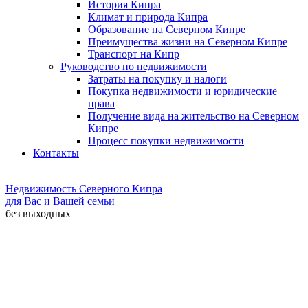
История Кипра
Климат и природа Кипра
Образование на Северном Кипре
Преимущества жизни на Северном Кипре
Транспорт на Кипр
Руководство по недвижимости
Затраты на покупку и налоги
Покупка недвижимости и юридические
права
Получение вида на жительство на Северном
Кипре
Процесс покупки недвижимости
Контакты
Недвижимость Северного Кипра
для Вас и Вашей семьи
без выходных