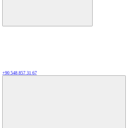
+90 548 857 31 67