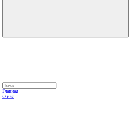
Главная
О нас