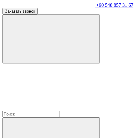
+90 548 857 31 67
Заказать звонок