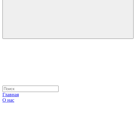
Главная
О нас