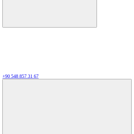
+90 548 857 31 67