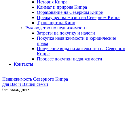
История Кипра
Климат и природа Кипра
Образование на Северном Кипре
Преимущества жизни на Северном Кипре
Транспорт на Кипр
Руководство по недвижимости
Затраты на покупку и налоги
Покупка недвижимости и юридические
права
Получение вида на жительство на Северном
Кипре
Процесс покупки недвижимости
Контакты
Недвижимость Северного Кипра
для Вас и Вашей семьи
без выходных