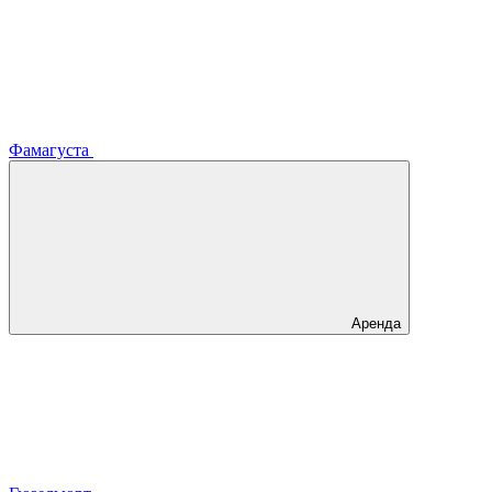
Фамагуста
Аренда