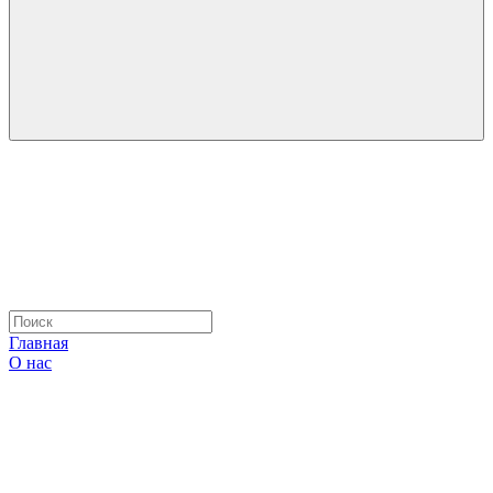
Главная
О нас