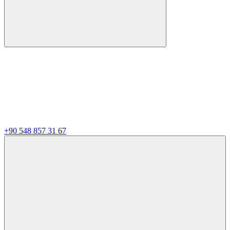
+90 548 857 31 67