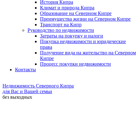
История Кипра
Климат и природа Кипра
Образование на Северном Кипре
Преимущества жизни на Северном Кипре
Транспорт на Кипр
Руководство по недвижимости
Затраты на покупку и налоги
Покупка недвижимости и юридические
права
Получение вида на жительство на Северном
Кипре
Процесс покупки недвижимости
Контакты
Недвижимость Северного Кипра
для Вас и Вашей семьи
без выходных