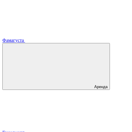
Фамагуста
Аренда