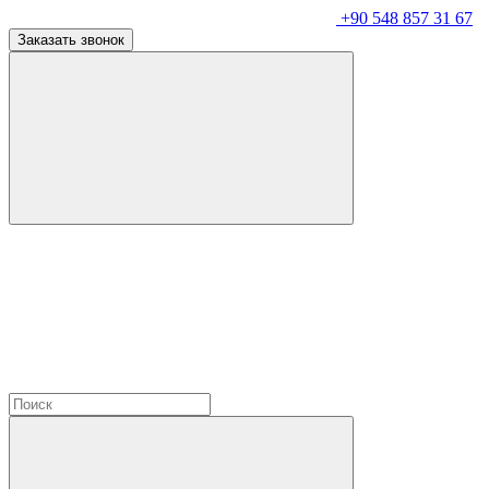
+90 548 857 31 67
Заказать звонок