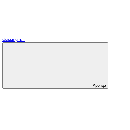
Фамагуста
Аренда