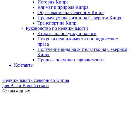
История Кипра
Климат и природа Кипра
Образование на Северном Кипре
Преимущества жизни на Северном Кипре
Транспорт на Кипр
Руководство по недвижимости
Затраты на покупку и налоги
Покупка недвижимости и юридические
права
Получение вида на жительство на Северном
Кипре
Процесс покупки недвижимости
Контакты
Недвижимость Северного Кипра
для Вас и Вашей семьи
без выходных