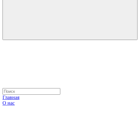
Главная
О нас