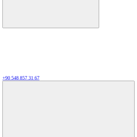
+90 548 857 31 67