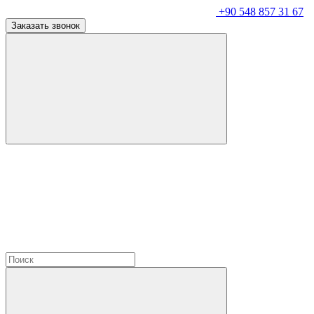
+90 548 857 31 67
Заказать звонок