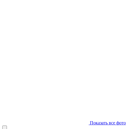
Показать все фото