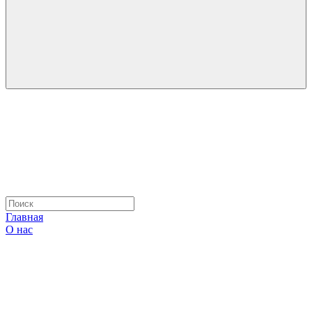
Главная
О нас