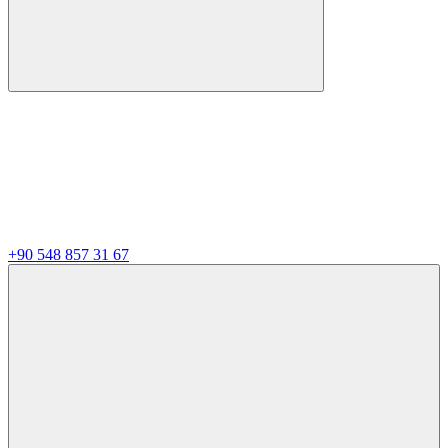
+90 548 857 31 67