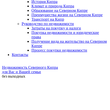
История Кипра
Климат и природа Кипра
Образование на Северном Кипре
Преимущества жизни на Северном Кипре
Транспорт на Кипр
Руководство по недвижимости
Затраты на покупку и налоги
Покупка недвижимости и юридические
права
Получение вида на жительство на Северном
Кипре
Процесс покупки недвижимости
Контакты
Недвижимость Северного Кипра
для Вас и Вашей семьи
без выходных