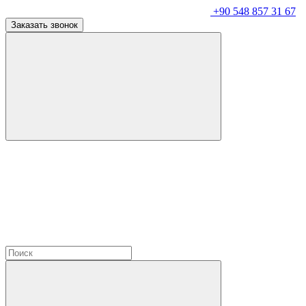
+90 548 857 31 67
Заказать звонок