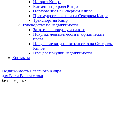
История Кипра
Климат и природа Кипра
Образование на Северном Кипре
Преимущества жизни на Северном Кипре
Транспорт на Кипр
Руководство по недвижимости
Затраты на покупку и налоги
Покупка недвижимости и юридические
права
Получение вида на жительство на Северном
Кипре
Процесс покупки недвижимости
Контакты
Недвижимость Северного Кипра
для Вас и Вашей семьи
без выходных