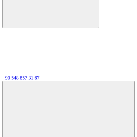
+90 548 857 31 67