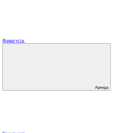
Фамагуста
Аренда