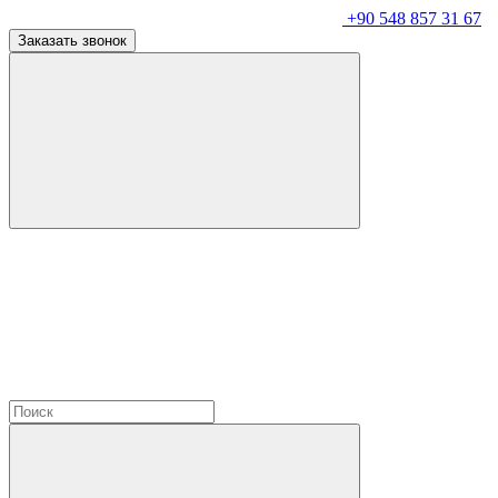
+90 548 857 31 67
Заказать звонок