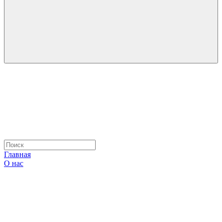
Главная
О нас