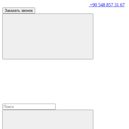
+90 548 857 31 67
Заказать звонок