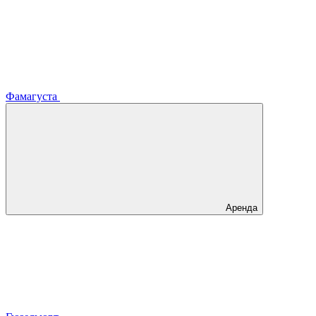
Фамагуста
Аренда