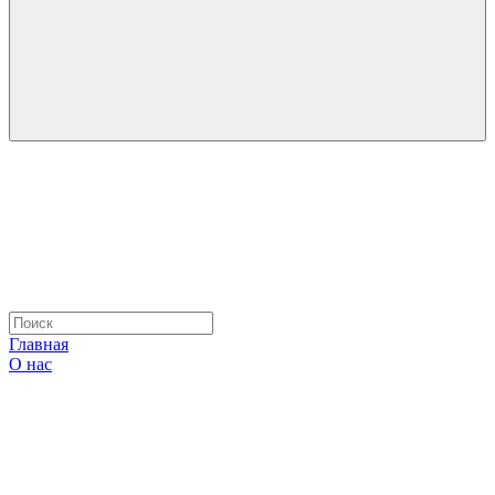
Главная
О нас