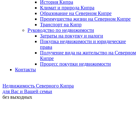
История Кипра
Климат и природа Кипра
Образование на Северном Кипре
Преимущества жизни на Северном Кипре
Транспорт на Кипр
Руководство по недвижимости
Затраты на покупку и налоги
Покупка недвижимости и юридические
права
Получение вида на жительство на Северном
Кипре
Процесс покупки недвижимости
Контакты
Недвижимость Северного Кипра
для Вас и Вашей семьи
без выходных