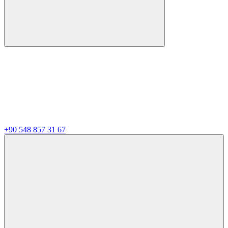
+90 548 857 31 67