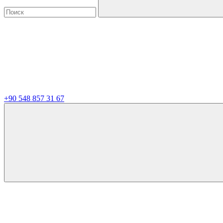
+90 548 857 31 67