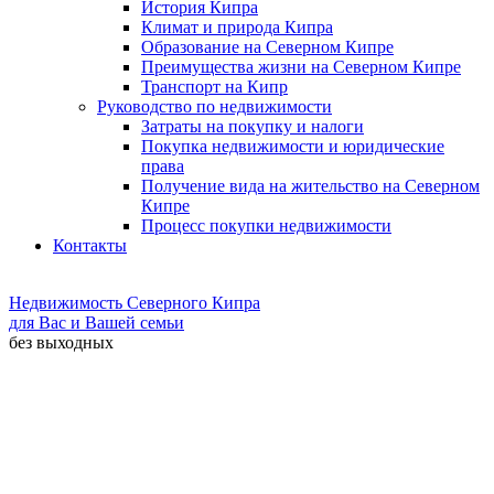
История Кипра
Климат и природа Кипра
Образование на Северном Кипре
Преимущества жизни на Северном Кипре
Транспорт на Кипр
Руководство по недвижимости
Затраты на покупку и налоги
Покупка недвижимости и юридические
права
Получение вида на жительство на Северном
Кипре
Процесс покупки недвижимости
Контакты
Недвижимость Северного Кипра
для Вас и Вашей семьи
без выходных