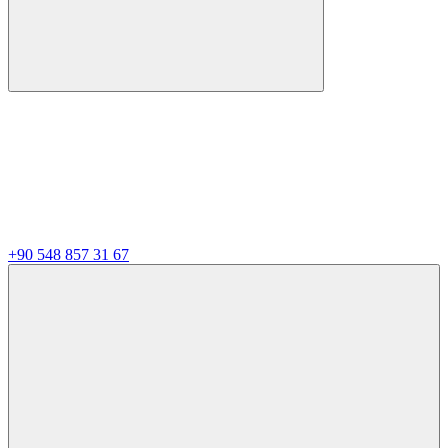
+90 548 857 31 67