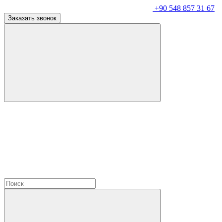
+90 548 857 31 67
Заказать звонок