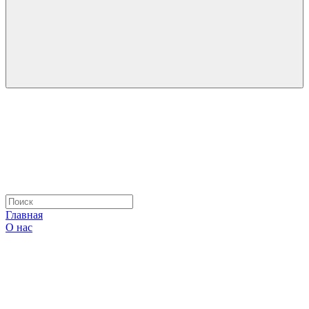
Главная
О нас