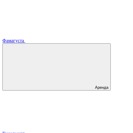
Фамагуста
Аренда